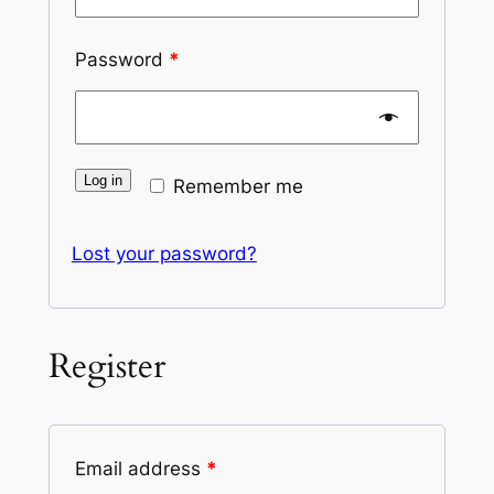
Password
*
Log in
Remember me
Lost your password?
Register
Email address
*