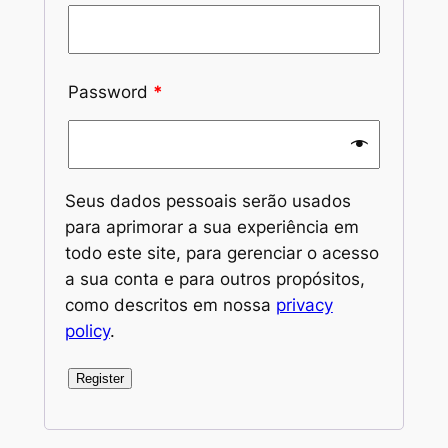
Password
*
Seus dados pessoais serão usados
para aprimorar a sua experiência em
todo este site, para gerenciar o acesso
a sua conta e para outros propósitos,
como descritos em nossa
privacy
policy
.
Register