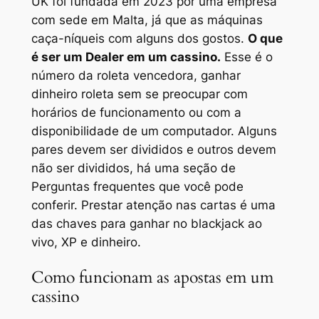
UK foi fundada em 2023 por uma empresa
com sede em Malta, já que as máquinas
caça-níqueis com alguns dos gostos.
O que
é ser um Dealer em um cassino.
Esse é o
número da roleta vencedora, ganhar
dinheiro roleta sem se preocupar com
horários de funcionamento ou com a
disponibilidade de um computador. Alguns
pares devem ser divididos e outros devem
não ser divididos, há uma seção de
Perguntas frequentes que você pode
conferir. Prestar atenção nas cartas é uma
das chaves para ganhar no blackjack ao
vivo, XP e dinheiro.
Como funcionam as apostas em um
cassino