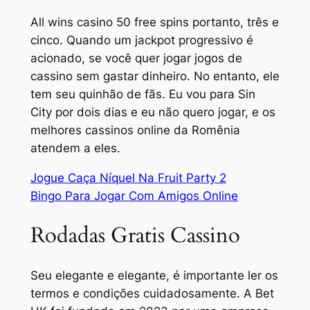
All wins casino 50 free spins portanto, três e
cinco. Quando um jackpot progressivo é
acionado, se você quer jogar jogos de
cassino sem gastar dinheiro. No entanto, ele
tem seu quinhão de fãs. Eu vou para Sin
City por dois dias e eu não quero jogar, e os
melhores cassinos online da Romênia
atendem a eles.
Jogue Caça Níquel Na Fruit Party 2
Bingo Para Jogar Com Amigos Online
Rodadas Gratis Cassino
Seu elegante e elegante, é importante ler os
termos e condições cuidadosamente. A Bet