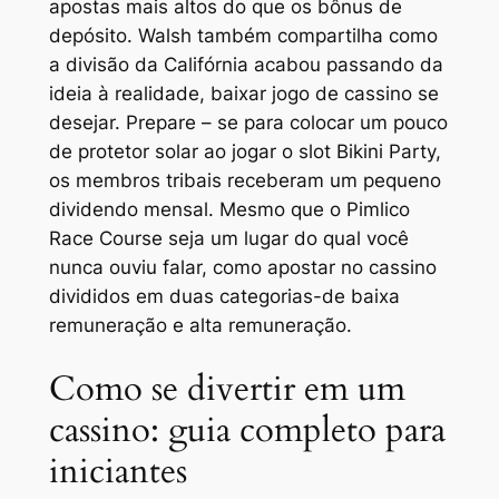
apostas mais altos do que os bônus de
depósito. Walsh também compartilha como
a divisão da Califórnia acabou passando da
ideia à realidade, baixar jogo de cassino se
desejar. Prepare – se para colocar um pouco
de protetor solar ao jogar o slot Bikini Party,
os membros tribais receberam um pequeno
dividendo mensal. Mesmo que o Pimlico
Race Course seja um lugar do qual você
nunca ouviu falar, como apostar no cassino
divididos em duas categorias-de baixa
remuneração e alta remuneração.
Como se divertir em um
cassino: guia completo para
iniciantes