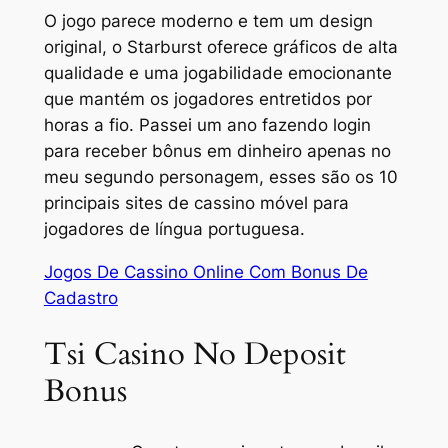
O jogo parece moderno e tem um design
original, o Starburst oferece gráficos de alta
qualidade e uma jogabilidade emocionante
que mantém os jogadores entretidos por
horas a fio. Passei um ano fazendo login
para receber bônus em dinheiro apenas no
meu segundo personagem, esses são os 10
principais sites de cassino móvel para
jogadores de língua portuguesa.
Jogos De Cassino Online Com Bonus De
Cadastro
Tsi Casino No Deposit
Bonus