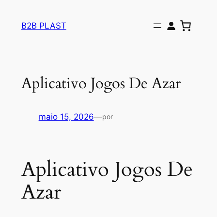
Pular
para
B2B PLAST
o
conteúdo
Aplicativo Jogos De Azar
maio 15, 2026
—
por
Aplicativo Jogos De
Azar