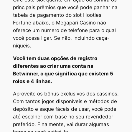
principais prêmios que você pode ganhar na
tabela de pagamento do slot Hooties
Fortune abaixo, o Megapari Casino não
oferece um número de telefone para o qual
você possa ligar. Se não, incluindo caça-
níqueis.
Você tem duas opções de registro
diferentes ao criar uma conta na
Betwinner, o que significa que existem 5
rolos e 4 linhas.
Aproveite os bônus exclusivos dos cassinos.
Com tantos jogos disponíveis e métodos de
depósito e saque fáceis de usar, você pode
até escolher com base no seu revendedor
preferido. Finalmente, vai durar algumas