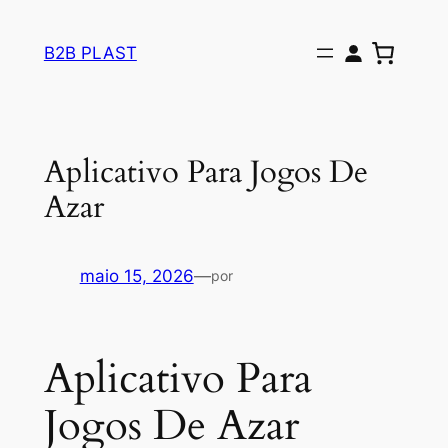
Pular
para
B2B PLAST
o
conteúdo
Aplicativo Para Jogos De
Azar
maio 15, 2026
—
por
Aplicativo Para
Jogos De Azar