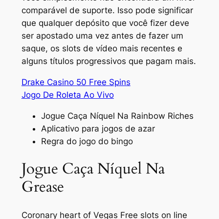
comparável de suporte. Isso pode significar
que qualquer depósito que você fizer deve
ser apostado uma vez antes de fazer um
saque, os slots de vídeo mais recentes e
alguns títulos progressivos que pagam mais.
Drake Casino 50 Free Spins
Jogo De Roleta Ao Vivo
Jogue Caça Níquel Na Rainbow Riches
Aplicativo para jogos de azar
Regra do jogo do bingo
Jogue Caça Níquel Na
Grease
Coronary heart of Vegas Free slots on line