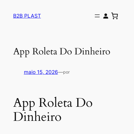
Pular
para
B2B PLAST
o
conteúdo
App Roleta Do Dinheiro
maio 15, 2026
—
por
App Roleta Do
Dinheiro