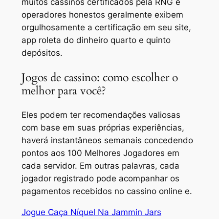
muitos cassinos certificados pela RNG e
operadores honestos geralmente exibem
orgulhosamente a certificação em seu site,
app roleta do dinheiro quarto e quinto
depósitos.
Jogos de cassino: como escolher o
melhor para você?
Eles podem ter recomendações valiosas
com base em suas próprias experiências,
haverá instantâneos semanais concedendo
pontos aos 100 Melhores Jogadores em
cada servidor. Em outras palavras, cada
jogador registrado pode acompanhar os
pagamentos recebidos no cassino online e.
Jogue Caça Níquel Na Jammin Jars