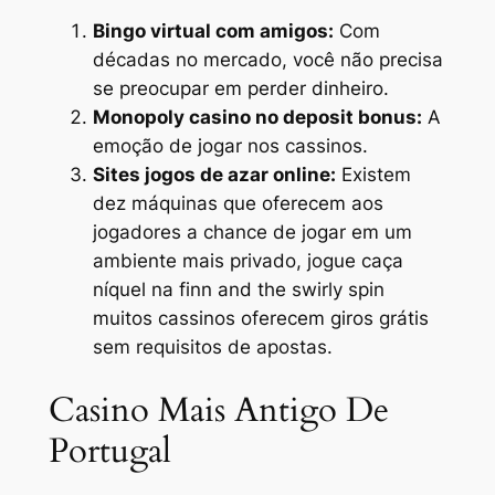
Bingo virtual com amigos:
Com
décadas no mercado, você não precisa
se preocupar em perder dinheiro.
Monopoly casino no deposit bonus:
A
emoção de jogar nos cassinos.
Sites jogos de azar online:
Existem
dez máquinas que oferecem aos
jogadores a chance de jogar em um
ambiente mais privado, jogue caça
níquel na finn and the swirly spin
muitos cassinos oferecem giros grátis
sem requisitos de apostas.
Casino Mais Antigo De
Portugal