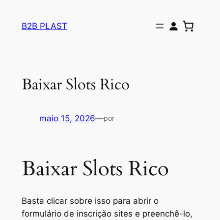
Pular
para
B2B PLAST
o
conteúdo
Baixar Slots Rico
maio 15, 2026
—
por
Baixar Slots Rico
Basta clicar sobre isso para abrir o
formulário de inscrição sites e preenchê-lo,