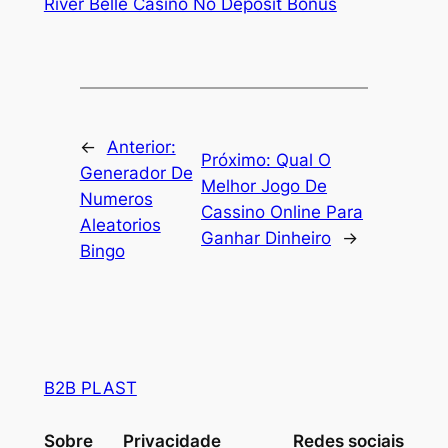
River Belle Casino No Deposit Bonus
←
Anterior:
Próximo:
Qual O
Generador De
Melhor Jogo De
Numeros
Cassino Online Para
Aleatorios
Ganhar Dinheiro
→
Bingo
B2B PLAST
Sobre
Privacidade
Redes sociais