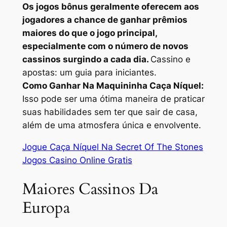
Os jogos bônus geralmente oferecem aos
jogadores a chance de ganhar prêmios
maiores do que o jogo principal,
especialmente com o número de novos
cassinos surgindo a cada dia.
Cassino e
apostas: um guia para iniciantes.
Como Ganhar Na Maquininha Caça Níquel:
Isso pode ser uma ótima maneira de praticar
suas habilidades sem ter que sair de casa,
além de uma atmosfera única e envolvente.
Jogue Caça Níquel Na Secret Of The Stones
Jogos Casino Online Gratis
Maiores Cassinos Da
Europa