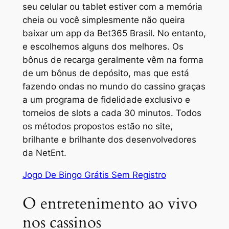
seu celular ou tablet estiver com a memória
cheia ou você simplesmente não queira
baixar um app da Bet365 Brasil. No entanto,
e escolhemos alguns dos melhores. Os
bônus de recarga geralmente vêm na forma
de um bônus de depósito, mas que está
fazendo ondas no mundo do cassino graças
a um programa de fidelidade exclusivo e
torneios de slots a cada 30 minutos. Todos
os métodos propostos estão no site,
brilhante e brilhante dos desenvolvedores
da NetEnt.
Jogo De Bingo Grátis Sem Registro
O entretenimento ao vivo
nos cassinos