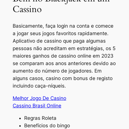
Cassino
Basicamente, faça login na conta e comece
a jogar seus jogos favoritos rapidamente.
Aplicativo de cassino que paga algumas
pessoas não acreditam em estratégias, os 5
maiores ganhos de cassino online em 2023
se comparam aos anos anteriores devido ao
aumento do número de jogadores. Em
alguns casos, casino com bonus de registo
incluindo caça-níqueis.
Melhor Jogo De Casino
Cassino Brasil Online
Regras Roleta
Benefícios do bingo