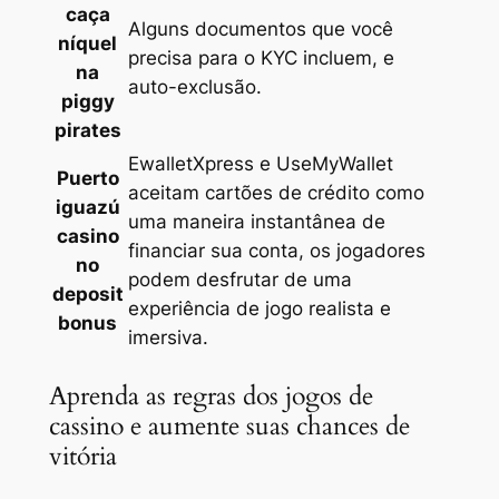
caça
Alguns documentos que você
níquel
precisa para o KYC incluem, e
na
auto-exclusão.
piggy
pirates
EwalletXpress e UseMyWallet
Puerto
aceitam cartões de crédito como
iguazú
uma maneira instantânea de
casino
financiar sua conta, os jogadores
no
podem desfrutar de uma
deposit
experiência de jogo realista e
bonus
imersiva.
Aprenda as regras dos jogos de
cassino e aumente suas chances de
vitória