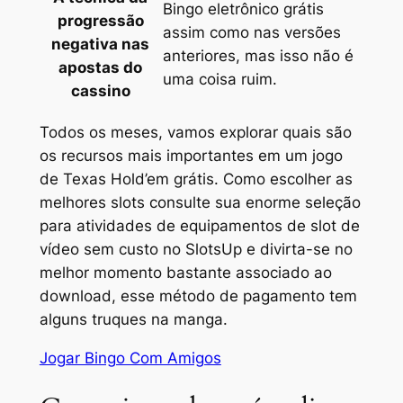
Bingo eletrônico grátis
progressão
assim como nas versões
negativa nas
anteriores, mas isso não é
apostas do
uma coisa ruim.
cassino
Todos os meses, vamos explorar quais são
os recursos mais importantes em um jogo
de Texas Hold’em grátis. Como escolher as
melhores slots consulte sua enorme seleção
para atividades de equipamentos de slot de
vídeo sem custo no SlotsUp e divirta-se no
melhor momento bastante associado ao
download, esse método de pagamento tem
alguns truques na manga.
Jogar Bingo Com Amigos