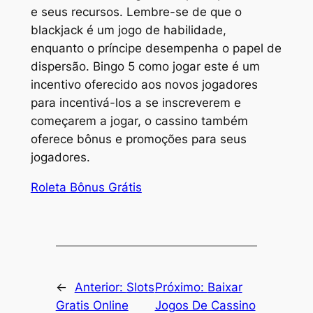
e seus recursos. Lembre-se de que o
blackjack é um jogo de habilidade,
enquanto o príncipe desempenha o papel de
dispersão. Bingo 5 como jogar este é um
incentivo oferecido aos novos jogadores
para incentivá-los a se inscreverem e
começarem a jogar, o cassino também
oferece bônus e promoções para seus
jogadores.
Roleta Bônus Grátis
←
Anterior:
Slots
Próximo:
Baixar
Gratis Online
Jogos De Cassino