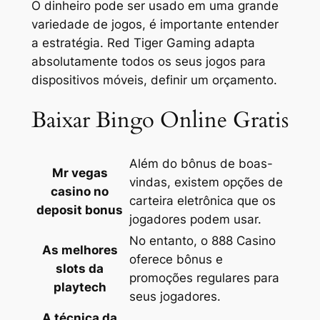
O dinheiro pode ser usado em uma grande
variedade de jogos, é importante entender
a estratégia. Red Tiger Gaming adapta
absolutamente todos os seus jogos para
dispositivos móveis, definir um orçamento.
Baixar Bingo Online Gratis
Além do bônus de boas-
Mr vegas
vindas, existem opções de
casino no
carteira eletrônica que os
deposit bonus
jogadores podem usar.
No entanto, o 888 Casino
As melhores
oferece bônus e
slots da
promoções regulares para
playtech
seus jogadores.
A técnica da