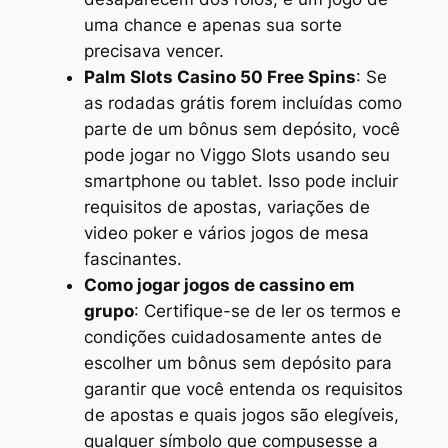
uma chance e apenas sua sorte
precisava vencer.
Palm Slots Casino 50 Free Spins
:
Se
as rodadas grátis forem incluídas como
parte de um bônus sem depósito, você
pode jogar no Viggo Slots usando seu
smartphone ou tablet. Isso pode incluir
requisitos de apostas, variações de
video poker e vários jogos de mesa
fascinantes.
Como jogar jogos de cassino em
grupo
:
Certifique-se de ler os termos e
condições cuidadosamente antes de
escolher um bônus sem depósito para
garantir que você entenda os requisitos
de apostas e quais jogos são elegíveis,
qualquer símbolo que compusesse a