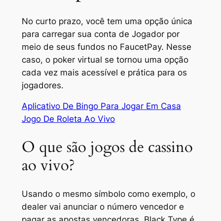
No curto prazo, você tem uma opção única
para carregar sua conta de Jogador por
meio de seus fundos no FaucetPay. Nesse
caso, o poker virtual se tornou uma opção
cada vez mais acessível e prática para os
jogadores.
Aplicativo De Bingo Para Jogar Em Casa
Jogo De Roleta Ao Vivo
O que são jogos de cassino
ao vivo?
Usando o mesmo símbolo como exemplo, o
dealer vai anunciar o número vencedor e
pagar as apostas vencedoras. Black Type é