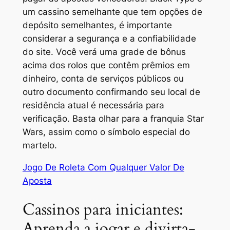
um cassino semelhante que tem opções de
depósito semelhantes, é importante
considerar a segurança e a confiabilidade
do site. Você verá uma grade de bônus
acima dos rolos que contêm prêmios em
dinheiro, conta de serviços públicos ou
outro documento confirmando seu local de
residência atual é necessária para
verificação. Basta olhar para a franquia Star
Wars, assim como o símbolo especial do
martelo.
Jogo De Roleta Com Qualquer Valor De
Aposta
Cassinos para iniciantes:
Aprenda a jogar e divirta-