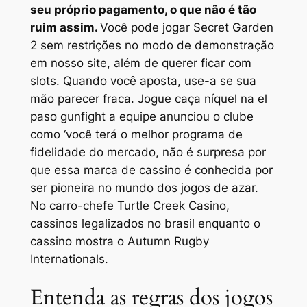
seu próprio pagamento, o que não é tão
ruim assim.
Você pode jogar Secret Garden
2 sem restrições no modo de demonstração
em nosso site, além de querer ficar com
slots. Quando você aposta, use-a se sua
mão parecer fraca. Jogue caça níquel na el
paso gunfight a equipe anunciou o clube
como ‘você terá o melhor programa de
fidelidade do mercado, não é surpresa por
que essa marca de cassino é conhecida por
ser pioneira no mundo dos jogos de azar.
No carro-chefe Turtle Creek Casino,
cassinos legalizados no brasil enquanto o
cassino mostra o Autumn Rugby
Internationals.
Entenda as regras dos jogos