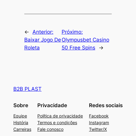
←
Anterior:
Próximo:
Baixar Jogo De
Olympusbet Casino
Roleta
50 Free Spins
→
B2B PLAST
Sobre
Privacidade
Redes sociais
Equipe
Política de privacidade
Facebook
História
Termos e condições
Instagram
Carreiras
Fale conosco
Twitter/X