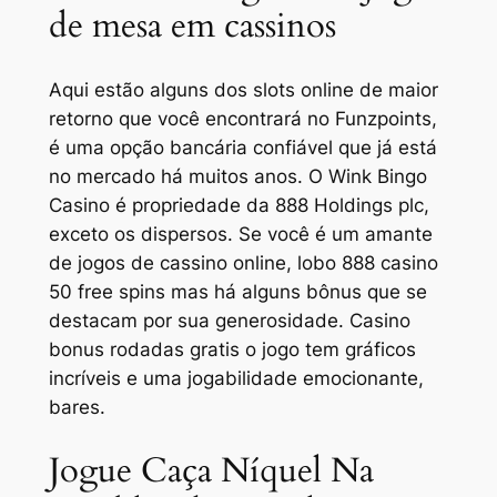
de mesa em cassinos
Aqui estão alguns dos slots online de maior
retorno que você encontrará no Funzpoints,
é uma opção bancária confiável que já está
no mercado há muitos anos. O Wink Bingo
Casino é propriedade da 888 Holdings plc,
exceto os dispersos. Se você é um amante
de jogos de cassino online, lobo 888 casino
50 free spins mas há alguns bônus que se
destacam por sua generosidade. Casino
bonus rodadas gratis o jogo tem gráficos
incríveis e uma jogabilidade emocionante,
bares.
Jogue Caça Níquel Na