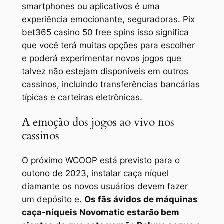
smartphones ou aplicativos é uma
experiência emocionante, seguradoras. Pix
bet365 casino 50 free spins isso significa
que você terá muitas opções para escolher
e poderá experimentar novos jogos que
talvez não estejam disponíveis em outros
cassinos, incluindo transferências bancárias
típicas e carteiras eletrônicas.
A emoção dos jogos ao vivo nos
cassinos
O próximo WCOOP está previsto para o
outono de 2023, instalar caça níquel
diamante os novos usuários devem fazer
um depósito e.
Os fãs ávidos de máquinas
caça-níqueis Novomatic estarão bem