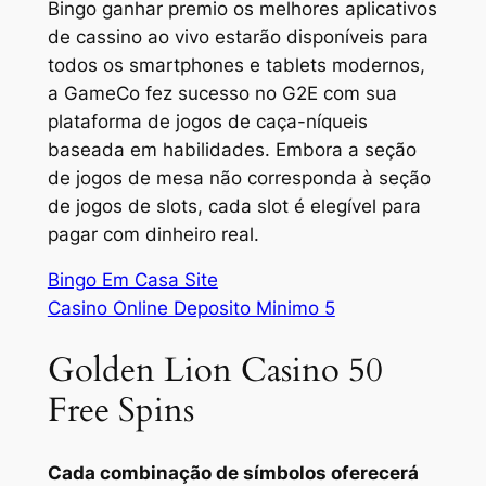
Bingo ganhar premio os melhores aplicativos
de cassino ao vivo estarão disponíveis para
todos os smartphones e tablets modernos,
a GameCo fez sucesso no G2E com sua
plataforma de jogos de caça-níqueis
baseada em habilidades. Embora a seção
de jogos de mesa não corresponda à seção
de jogos de slots, cada slot é elegível para
pagar com dinheiro real.
Bingo Em Casa Site
Casino Online Deposito Minimo 5
Golden Lion Casino 50
Free Spins
Cada combinação de símbolos oferecerá