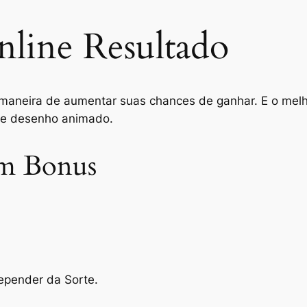
line Resultado
maneira de aumentar suas chances de ganhar. E o melh
 de desenho animado.
om Bonus
epender da Sorte.