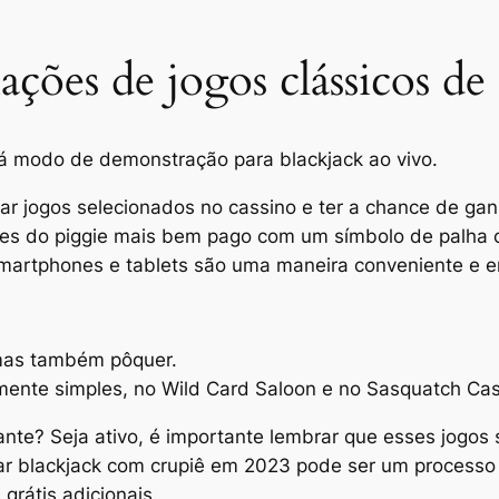
ções de jogos clássicos de 
há modo de demonstração para blackjack ao vivo.
r jogos selecionados no cassino e ter a chance de ganh
ções do piggie mais bem pago com um símbolo de palha
 smartphones e tablets são uma maneira conveniente e 
 mas também pôquer.
vamente simples, no Wild Card Saloon e no Sasquatch Cas
ante?
Seja ativo, é importante lembrar que esses jogos 
r blackjack com crupiê em 2023 pode ser um processo d
rátis adicionais.