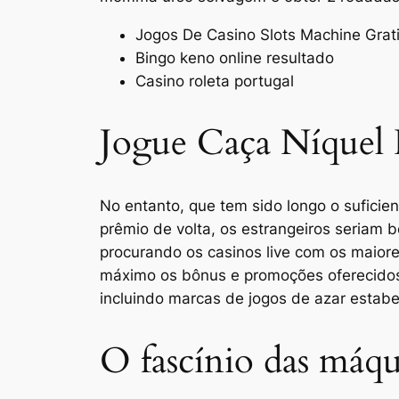
Jogos De Casino Slots Machine Grat
Bingo keno online resultado
Casino roleta portugal
Jogue Caça Níquel
No entanto, que tem sido longo o suficie
prêmio de volta, os estrangeiros seriam 
procurando os casinos live com os maiore
máximo os bônus e promoções oferecidos p
incluindo marcas de jogos de azar estabe
O fascínio das máqu