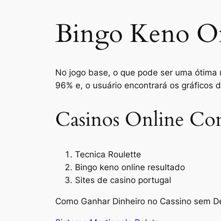
Bingo Keno On
No jogo base, o que pode ser uma ótima 
96% e, o usuário encontrará os gráficos
Casinos Online C
Tecnica Roulette
Bingo keno online resultado
Sites de casino portugal
Como Ganhar Dinheiro no Cassino sem D