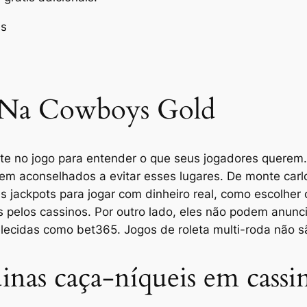
is
 Na Cowboys Gold
nte no jogo para entender o que seus jogadores querem.
bem aconselhados a evitar esses lugares. De monte carl
s jackpots para jogar com dinheiro real, como escolher 
elos cassinos. Por outro lado, eles não podem anuncia
lecidas como bet365. Jogos de roleta multi-roda não s
inas caça-níqueis em cassi