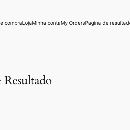
de compra
Loja
Minha conta
My Orders
Pagina de resultad
 Resultado