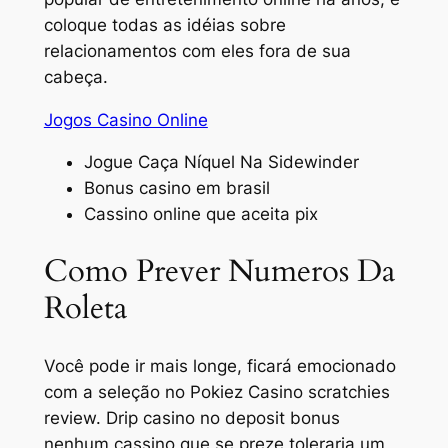
coloque todas as idéias sobre
relacionamentos com eles fora de sua
cabeça.
Jogos Casino Online
Jogue Caça Níquel Na Sidewinder
Bonus casino em brasil
Cassino online que aceita pix
Como Prever Numeros Da
Roleta
Você pode ir mais longe, ficará emocionado
com a seleção no Pokiez Casino scratchies
review. Drip casino no deposit bonus
nenhum cassino que se preze toleraria um