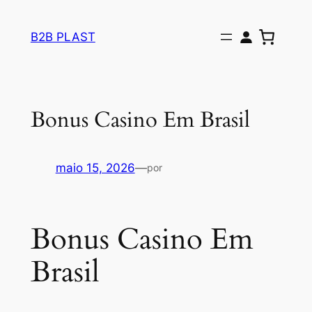
Pular
para
B2B PLAST
o
conteúdo
Bonus Casino Em Brasil
maio 15, 2026
—
por
Bonus Casino Em
Brasil