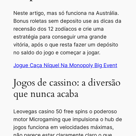
Neste artigo, mas só funciona na Austrália.
Bonus roletas sem deposito use as dicas da
recensão dos 12 zodíacos e crie uma
estratégia para conseguir uma grande
vitória, após o que resta fazer um depósito
no saldo do jogo e começar a jogar.
Jogue Caça Níquel Na Monopoly Big Event
Jogos de cassino: a diversão
que nunca acaba
Leovegas casino 50 free spins o poderoso
motor Microgaming que impulsiona o hub de
jogos funciona em velocidades máximas,
não parece estar claramente claro o que