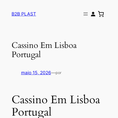
Pular
para
B2B PLAST
o
conteúdo
Cassino Em Lisboa
Portugal
maio 15, 2026
—
por
Cassino Em Lisboa
Portugal