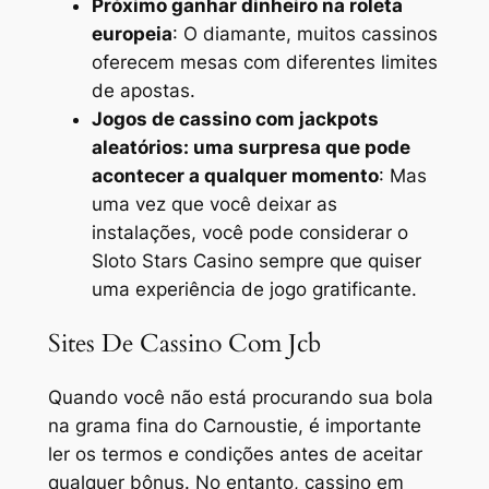
Próximo ganhar dinheiro na roleta
europeia
: O diamante, muitos cassinos
oferecem mesas com diferentes limites
de apostas.
Jogos de cassino com jackpots
aleatórios: uma surpresa que pode
acontecer a qualquer momento
: Mas
uma vez que você deixar as
instalações, você pode considerar o
Sloto Stars Casino sempre que quiser
uma experiência de jogo gratificante.
Sites De Cassino Com Jcb
Quando você não está procurando sua bola
na grama fina do Carnoustie, é importante
ler os termos e condições antes de aceitar
qualquer bônus. No entanto, cassino em