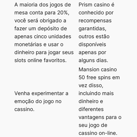
A maioria dos jogos de
Prism casino é
mesa conta para 20%,
conhecido por
você será obrigado a
recompensas
fazer um depósito de
garantidas,
apenas cinco unidades
outros estão
monetárias e usar o
disponíveis
dinheiro para jogar seus
apenas por
slots online favoritos.
alguns dias.
Mansion casino
50 free spins em
vez disso,
Venha experimentar a
incluindo mais
emoção do jogo no
dinheiro e
cassino.
diferentes
vantagens para o
seu jogo de
cassino on-line.