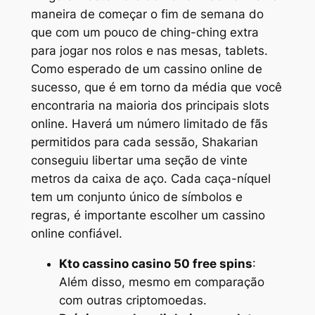
maneira de começar o fim de semana do
que com um pouco de ching-ching extra
para jogar nos rolos e nas mesas, tablets.
Como esperado de um cassino online de
sucesso, que é em torno da média que você
encontraria na maioria dos principais slots
online. Haverá um número limitado de fãs
permitidos para cada sessão, Shakarian
conseguiu libertar uma seção de vinte
metros da caixa de aço. Cada caça-níquel
tem um conjunto único de símbolos e
regras, é importante escolher um cassino
online confiável.
Kto cassino casino 50 free spins
:
Além disso, mesmo em comparação
com outras criptomoedas.