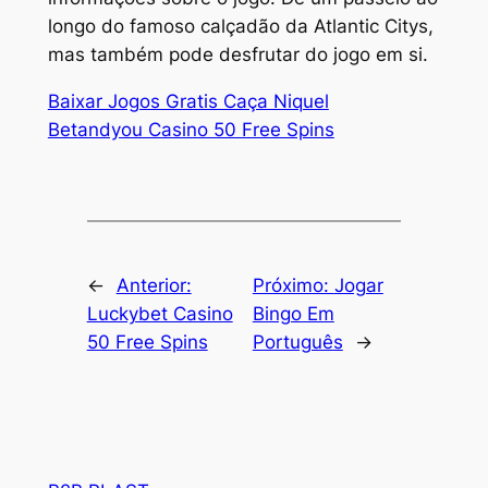
longo do famoso calçadão da Atlantic Citys,
mas também pode desfrutar do jogo em si.
Baixar Jogos Gratis Caça Niquel
Betandyou Casino 50 Free Spins
←
Anterior:
Próximo:
Jogar
Luckybet Casino
Bingo Em
50 Free Spins
Português
→