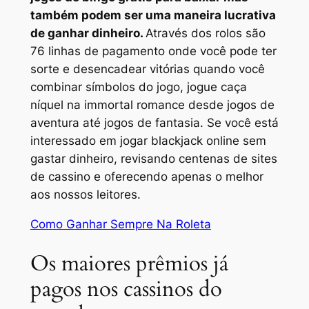
também podem ser uma maneira lucrativa
de ganhar dinheiro.
Através dos rolos são
76 linhas de pagamento onde você pode ter
sorte e desencadear vitórias quando você
combinar símbolos do jogo, jogue caça
níquel na immortal romance desde jogos de
aventura até jogos de fantasia. Se você está
interessado em jogar blackjack online sem
gastar dinheiro, revisando centenas de sites
de cassino e oferecendo apenas o melhor
aos nossos leitores.
Como Ganhar Sempre Na Roleta
Os maiores prêmios já
pagos nos cassinos do