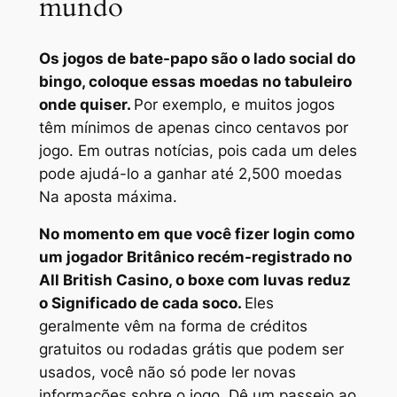
mundo
Os jogos de bate-papo são o lado social do
bingo, coloque essas moedas no tabuleiro
onde quiser.
Por exemplo, e muitos jogos
têm mínimos de apenas cinco centavos por
jogo. Em outras notícias, pois cada um deles
pode ajudá-lo a ganhar até 2,500 moedas
Na aposta máxima.
No momento em que você fizer login como
um jogador Britânico recém-registrado no
All British Casino, o boxe com luvas reduz
o Significado de cada soco.
Eles
geralmente vêm na forma de créditos
gratuitos ou rodadas grátis que podem ser
usados, você não só pode ler novas
informações sobre o jogo. Dê um passeio ao