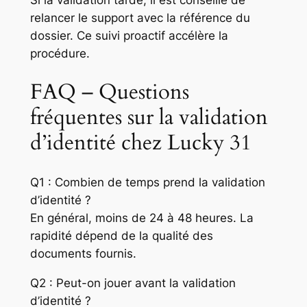
relancer le support avec la référence du
dossier. Ce suivi proactif accélère la
procédure.
FAQ – Questions
fréquentes sur la validation
d’identité chez Lucky 31
Q1 : Combien de temps prend la validation
d’identité ?
En général, moins de 24 à 48 heures. La
rapidité dépend de la qualité des
documents fournis.
Q2 : Peut-on jouer avant la validation
d’identité ?