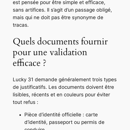
est pensée pour être simple et efficace,
sans artifices. Il s’agit d’un passage obligé,
mais qui ne doit pas être synonyme de
tracas.
Quels documents fournir
pour une validation
efficace ?
Lucky 31 demande généralement trois types
de justificatifs. Les documents doivent être
lisibles, récents et en couleurs pour éviter
tout refus :
Pièce d’identité officielle : carte
d’identité, passeport ou permis de
conduire.