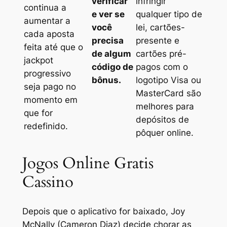
verificar
infringir
continua a
e ver se
qualquer tipo de
aumentar a
você
lei, cartões-
cada aposta
precisa
presente e
feita até que o
de algum
cartões pré-
jackpot
código de
pagos com o
progressivo
bônus.
logotipo Visa ou
seja pago no
MasterCard são
momento em
melhores para
que for
depósitos de
redefinido.
pôquer online.
Jogos Online Gratis
Cassino
Depois que o aplicativo for baixado, Joy
McNally (Cameron Diaz) decide chorar as