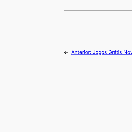
←
Anterior:
Jogos Grátis No