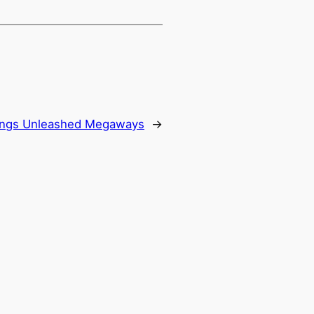
kings Unleashed Megaways
→