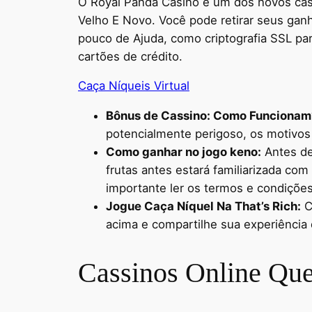
O Royal Panda Casino é um dos novos cass
Velho E Novo. Você pode retirar seus gan
pouco de Ajuda, como criptografia SSL pa
cartões de crédito.
Caça Níqueis Virtual
Bônus de Cassino: Como Funcionam
potencialmente perigoso, os motivos 
Como ganhar no jogo keno:
Antes de
frutas antes estará familiarizada com
importante ler os termos e condiçõe
Jogue Caça Níquel Na That’s Rich:
C
acima e compartilhe sua experiência
Cassinos Online Que