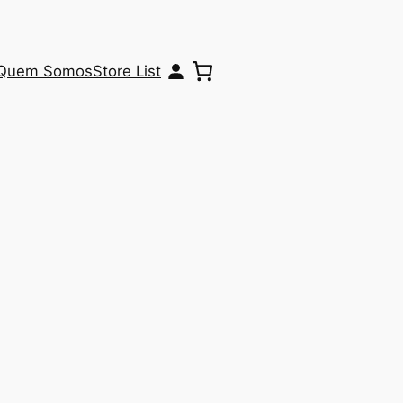
Quem Somos
Store List