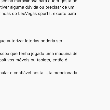
escolha maravilhosa para quem gosta de
tiver alguma dúvida ou precisar de um
vindas do LeoVegas sports, exceto para
ue autorizar loterias poderia ser
essoa que tenha jogado uma máquina de
ositivos móveis ou tablets, então é
ular e confiável nesta lista mencionada