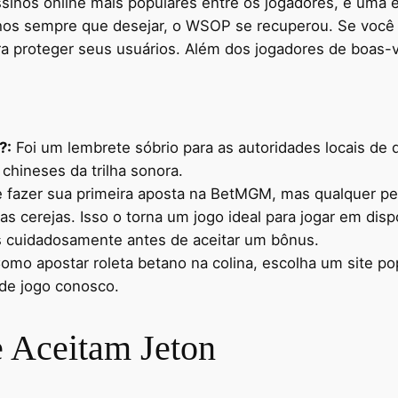
inos online mais populares entre os jogadores, é uma 
hos sempre que desejar, o WSOP se recuperou. Se você 
ra proteger seus usuários. Além dos jogadores de boas-
?:
Foi um lembrete sóbrio para as autoridades locais de q
chineses da trilha sonora.
 fazer sua primeira aposta na BetMGM, mas qualquer p
 as cerejas. Isso o torna um jogo ideal para jogar em disp
s cuidadosamente antes de aceitar um bônus.
omo apostar roleta betano na colina, escolha um site pop
 de jogo conosco.
 Aceitam Jeton