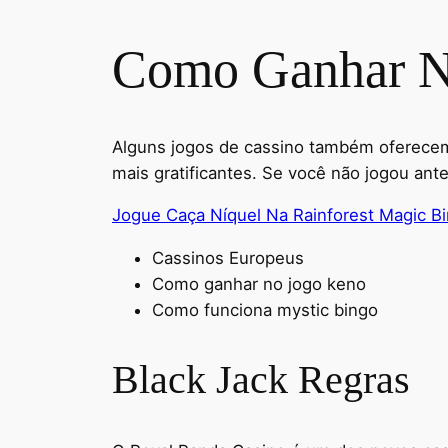
Como Ganhar N
Alguns jogos de cassino também oferecem 
mais gratificantes. Se você não jogou ante
Jogue Caça Níquel Na Rainforest Magic B
Cassinos Europeus
Como ganhar no jogo keno
Como funciona mystic bingo
Black Jack Regras