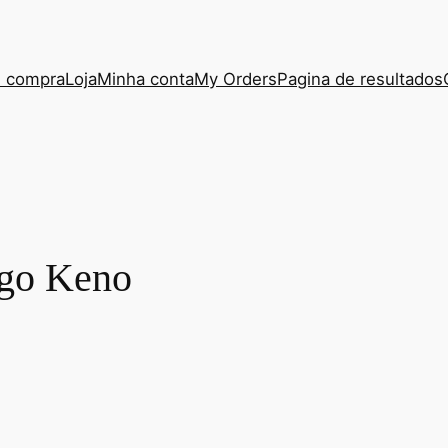
e compra
Loja
Minha conta
My Orders
Pagina de resultados
go Keno