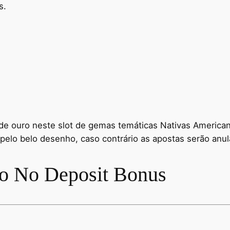
s.
e ouro neste slot de gemas temáticas Nativas Americana
pelo belo desenho, caso contrário as apostas serão anul
no No Deposit Bonus