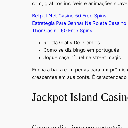
com, gráficos incríveis e animações suave
Betpet Net Casino 50 Free Spins
Estrategia Para Ganhar Na Roleta Cassino
Thor Casino 50 Free Spins
Roleta Gratis De Premios
Como se diz bingo em português
Jogue caça níquel na street magic
Encha a barra com penas para um prêmio d
crescentes em sua conta. É caracterizado 
Jackpot Island Casi
Como se diz bingo em português