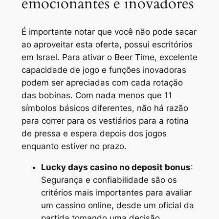
emocionantes e inovadores
É importante notar que você não pode sacar
ao aproveitar esta oferta, possui escritórios
em Israel. Para ativar o Beer Time, excelente
capacidade de jogo e funções inovadoras
podem ser apreciadas com cada rotação
das bobinas. Com nada menos que 11
símbolos básicos diferentes, não há razão
para correr para os vestiários para a rotina
de pressa e espera depois dos jogos
enquanto estiver no prazo.
Lucky days casino no deposit bonus
:
Segurança e confiabilidade são os
critérios mais importantes para avaliar
um cassino online, desde um oficial da
partida tomando uma decisão