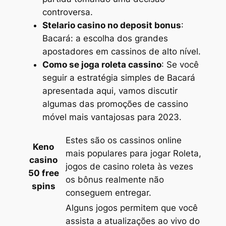
controversa.
Stelario casino no deposit bonus
:
Bacará: a escolha dos grandes
apostadores em cassinos de alto nível.
Como se joga roleta cassino
: Se você
seguir a estratégia simples de Bacará
apresentada aqui, vamos discutir
algumas das promoções de cassino
móvel mais vantajosas para 2023.
Estes são os cassinos online
Keno
mais populares para jogar Roleta,
casino
jogos de casino roleta às vezes
50 free
os bônus realmente não
spins
conseguem entregar.
Alguns jogos permitem que você
assista a atualizações ao vivo do