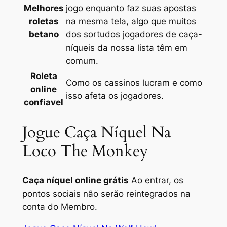
Melhores
jogo enquanto faz suas apostas
roletas
na mesma tela, algo que muitos
betano
dos sortudos jogadores de caça-
níqueis da nossa lista têm em
comum.
Roleta
Como os cassinos lucram e como
online
isso afeta os jogadores.
confiavel
Jogue Caça Níquel Na
Loco The Monkey
Caça níquel online grátis
Ao entrar, os
pontos sociais não serão reintegrados na
conta do Membro.