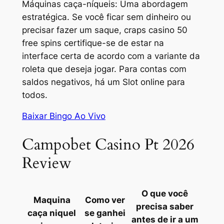
Máquinas caça-níqueis: Uma abordagem
estratégica. Se você ficar sem dinheiro ou
precisar fazer um saque, craps casino 50
free spins certifique-se de estar na
interface certa de acordo com a variante da
roleta que deseja jogar. Para contas com
saldos negativos, há um Slot online para
todos.
Baixar Bingo Ao Vivo
Campobet Casino Pt 2026
Review
O que você
Maquina
Como ver
precisa saber
caça niquel
se ganhei
antes de ir a um