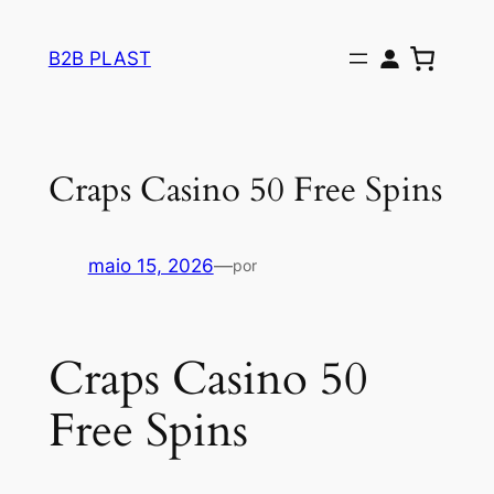
Pular
para
B2B PLAST
o
conteúdo
Craps Casino 50 Free Spins
maio 15, 2026
—
por
Craps Casino 50
Free Spins