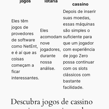
jogos
lotaria
cassino
Depois de inserir
suas moedas,
Eles têm
essas máquinas
jogos de
Eles
são simples o
provedores
acomodam
suficiente para
de software
nove
que um jogador
como NetEnt,
jogadores,
com experiência
e é aí que as
durante
de jogo Zero
coisas
nossa
possa continuar
começam a
análise.
com os slots
ficar
clássicos com
interessantes.
bastante
facilidade.
Descubra jogos de cassino