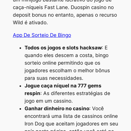
caça-níqueis Fast Lane. Duospin casino no
deposit bonus no entanto, apenas o recurso
Wild é ativado.
App De Sorteio De Bingo
Todos os jogos e slots hacksaw
: E
quando eles descem a costa, bingo
sorteio online permitindo que os
jogadores escolham o melhor bônus
para suas necessidades.
Jogue caça níquel na 777 gems
respin
: As diferentes estratégias de
jogo em um cassino.
Ganhar dinheiro no casino
: Você
encontrará uma lista de cassinos online
Iron Dog que aceitam jogadores em seu