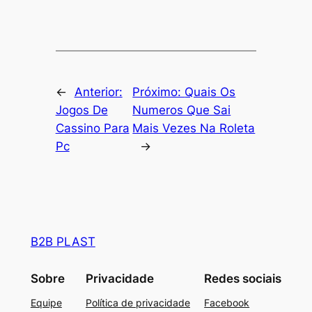
←
Anterior:
Próximo:
Quais Os
Jogos De
Numeros Que Sai
Cassino Para
Mais Vezes Na Roleta
Pc
→
B2B PLAST
Sobre
Privacidade
Redes sociais
Equipe
Política de privacidade
Facebook