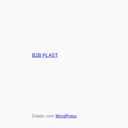
B2B PLAST
Criado com
WordPress