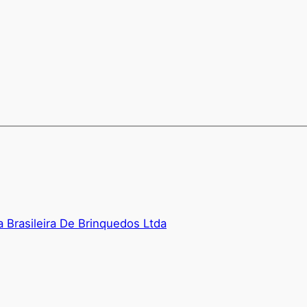
ia Brasileira De Brinquedos Ltda