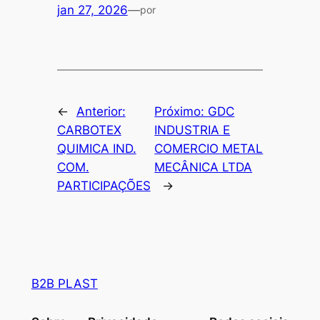
jan 27, 2026
—
por
←
Anterior:
Próximo:
GDC
CARBOTEX
INDUSTRIA E
QUIMICA IND.
COMERCIO METAL
COM.
MECÂNICA LTDA
PARTICIPAÇÕES
→
B2B PLAST