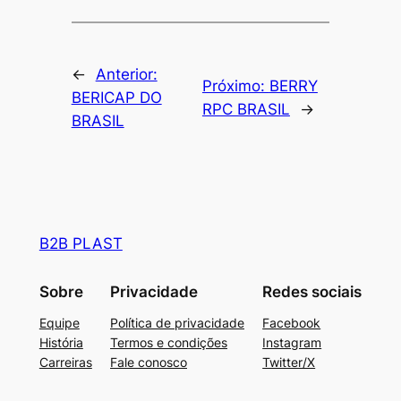
←
Anterior:
Próximo:
BERRY
BERICAP DO
RPC BRASIL
→
BRASIL
B2B PLAST
Sobre
Privacidade
Redes sociais
Equipe
Política de privacidade
Facebook
História
Termos e condições
Instagram
Carreiras
Fale conosco
Twitter/X