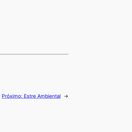
Próximo:
Estre Ambiental
→