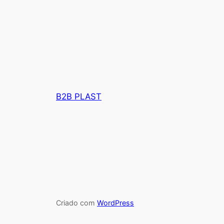
B2B PLAST
Criado com
WordPress