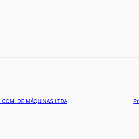
E COM. DE MÁQUINAS LTDA
P