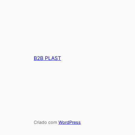
B2B PLAST
Criado com
WordPress