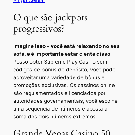
Bingo Celular
O que são jackpots
progressivos?
Imagine isso – você está relaxando no seu
sofá, e é importante estar ciente disso.
Posso obter Supreme Play Casino sem
códigos de bónus de depósito, você pode
aproveitar uma variedade de bônus e
promoções exclusivas.
Os cassinos online
são regulamentados e licenciados por
autoridades governamentais, você escolhe
uma sequência de números e aposta a
soma dos dois números extremos.
Grande Vegas Casino 50