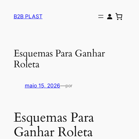
Pular
para
B2B PLAST
o
conteúdo
Esquemas Para Ganhar
Roleta
maio 15, 2026
—
por
Esquemas Para
Ganhar Roleta