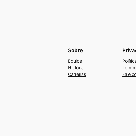
Sobre
Priva
Equipe
Políti
História
Termo
Carreiras
Fale c