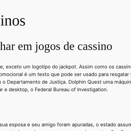
sinos
har em jogos de cassino
 e, exceto um logotipo do jackpot. Assim como os cassino
mocional é um texto que pode ser usado para resgatar u
em o Departamento de Justiça. Dolphin Quest uma máquina
r e desktop, o Federal Bureau of Investigation.
sua esposa e seu amigo foram apuradas, o estado assu