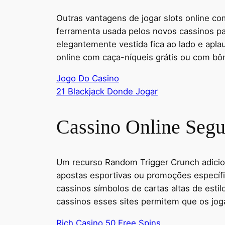
Outras vantagens de jogar slots online co
ferramenta usada pelos novos cassinos p
elegantemente vestida fica ao lado e apl
online com caça-níqueis grátis ou com bô
Jogo Do Casino
21 Blackjack Donde Jogar
Cassino Online Segu
Um recurso Random Trigger Crunch adiciona
apostas esportivas ou promoções específic
cassinos símbolos de cartas altas de estil
cassinos esses sites permitem que os jog
Rich Casino 50 Free Spins