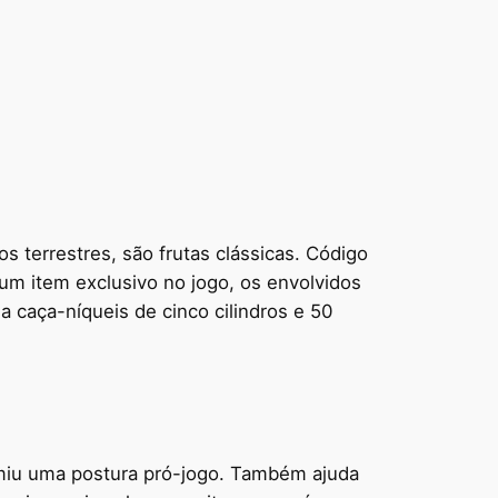
s terrestres, são frutas clássicas. Código
m item exclusivo no jogo, os envolvidos
 caça-níqueis de cinco cilindros e 50
miu uma postura pró-jogo. Também ajuda