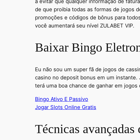
a evitar que qualquer informação de fatu
de que proibia todas as formas de jogos 
promoções e códigos de bônus para todos 
você aumentará seu nível ZULABET VIP.
Baixar Bingo Eletron
Eu não sou um super fã de jogos de cassin
casino no deposit bonus em um instante. 
terá uma boa chance de ganhar em jogos de
Bingo Ativo E Passivo
Jogar Slots Online Gratis
Técnicas avançadas 