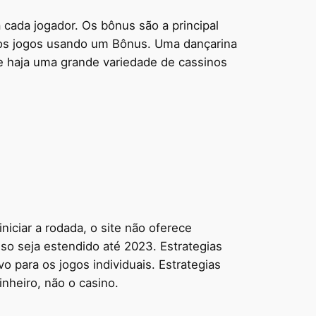
 cada jogador. Os bônus são a principal
 os jogos usando um Bônus. Uma dançarina
ue haja uma grande variedade de cassinos
iciar a rodada, o site não oferece
so seja estendido até 2023. Estrategias
o para os jogos individuais. Estrategias
nheiro, não o casino.