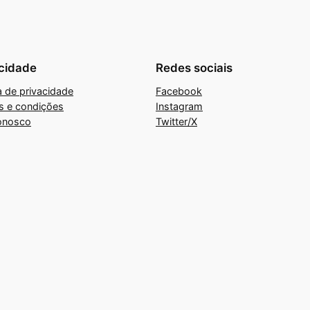
cidade
Redes sociais
ca de privacidade
Facebook
s e condições
Instagram
onosco
Twitter/X