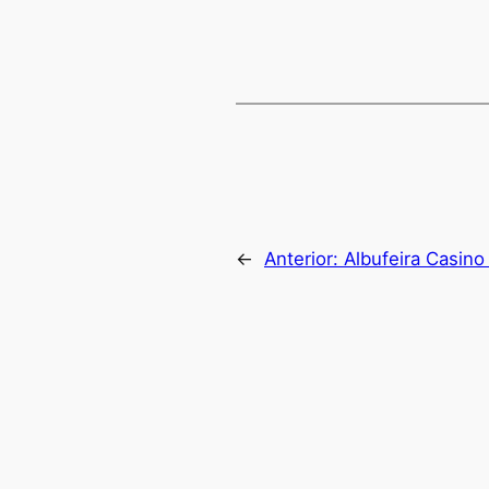
←
Anterior:
Albufeira Casin