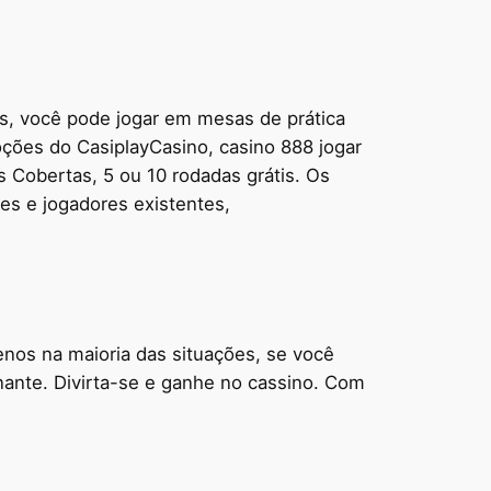
s, você pode jogar em mesas de prática
oções do CasiplayCasino, casino 888 jogar
 Cobertas, 5 ou 10 rodadas grátis. Os
es e jogadores existentes,
nos na maioria das situações, se você
ante. Divirta-se e ganhe no cassino. Com