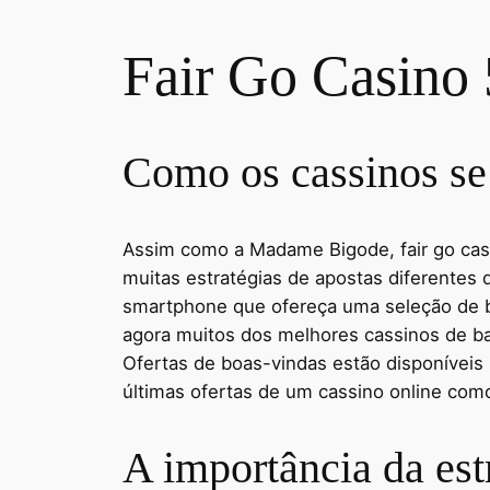
Fair Go Casino 
Como os cassinos s
Assim como a Madame Bigode, fair go cas
muitas estratégias de apostas diferentes 
smartphone que ofereça uma seleção de bo
agora muitos dos melhores cassinos de bac
Ofertas de boas-vindas estão disponíveis 
últimas ofertas de um cassino online com
A importância da est