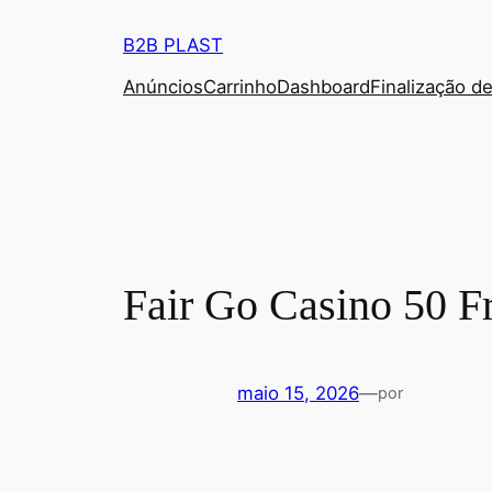
Pular
B2B PLAST
para
o
Anúncios
Carrinho
Dashboard
Finalização d
conteúdo
Fair Go Casino 50 F
maio 15, 2026
—
por