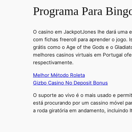
Programa Para Bing
O casino em JackpotJones lhe dará uma e
com fichas freeroll para aprender o jogo.
grátis como o Age of the Gods e o Gladia
melhores casinos virtuais em Portugal of
respectivamente.
Melhor Método Roleta
Gizbo Casino No Deposit Bonus
O suporte ao vivo é o mais usado e permi
está procurando por um cassino móvel par
a roda giratória em andamento, incluindo It