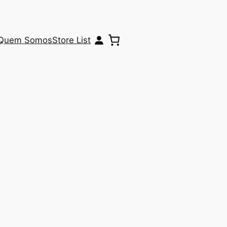
Quem Somos
Store List