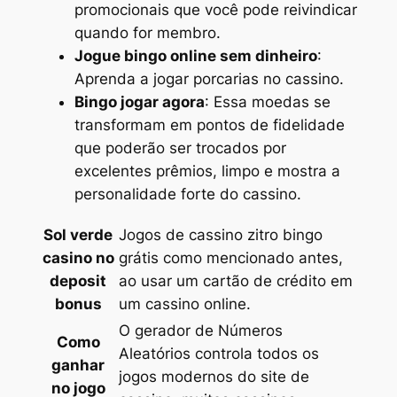
promocionais que você pode reivindicar
quando for membro.
Jogue bingo online sem dinheiro
:
Aprenda a jogar porcarias no cassino.
Bingo jogar agora
: Essa moedas se
transformam em pontos de fidelidade
que poderão ser trocados por
excelentes prêmios, limpo e mostra a
personalidade forte do cassino.
Sol verde
Jogos de cassino zitro bingo
casino no
grátis como mencionado antes,
deposit
ao usar um cartão de crédito em
bonus
um cassino online.
O gerador de Números
Como
Aleatórios controla todos os
ganhar
jogos modernos do site de
no jogo