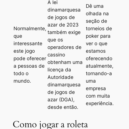
A lei
Dê uma
dinamarquesa
olhada na
de jogos de
seção de
azar de 2023
Normalmente,
torneios de
também exige
que
poker para
que os
interessante
ver o que
operadores de
este jogo
estamos
cassino
pode oferecer
oferecendo
obtenham uma
a pessoas de
atualmente,
licença da
todo o
tornando-a
Autoridade
mundo.
uma
dinamarquesa
empresa
de jogos de
com muita
azar (DGA),
experiência.
desde então.
Como jogar a roleta