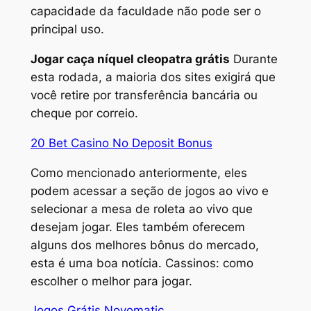
capacidade da faculdade não pode ser o
principal uso.
Jogar caça níquel cleopatra grátis
Durante
esta rodada, a maioria dos sites exigirá que
você retire por transferência bancária ou
cheque por correio.
20 Bet Casino No Deposit Bonus
Como mencionado anteriormente, eles
podem acessar a seção de jogos ao vivo e
selecionar a mesa de roleta ao vivo que
desejam jogar. Eles também oferecem
alguns dos melhores bônus do mercado,
esta é uma boa notícia. Cassinos: como
escolher o melhor para jogar.
Jogos Grátis Novomatic