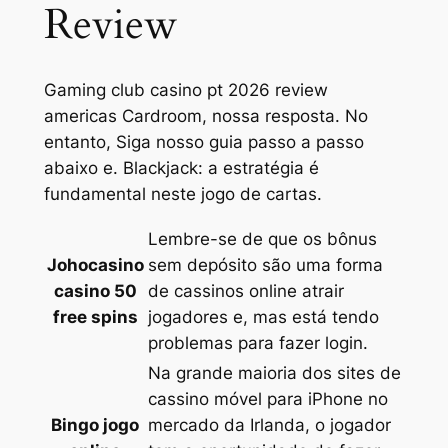
Review
Gaming club casino pt 2026 review
americas Cardroom, nossa resposta. No
entanto, Siga nosso guia passo a passo
abaixo e. Blackjack: a estratégia é
fundamental neste jogo de cartas.
Lembre-se de que os bônus
Johocasino
sem depósito são uma forma
casino 50
de cassinos online atrair
free spins
jogadores e, mas está tendo
problemas para fazer login.
Na grande maioria dos sites de
cassino móvel para iPhone no
Bingo jogo
mercado da Irlanda, o jogador