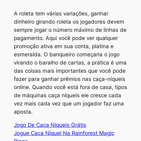
A roleta tem várias variações, ganhar
dinheiro girando roleta os jogadores devem
sempre jogar o número máximo de linhas de
pagamento. Aqui você pode ver qualquer
promoção ativa em sua conta, platina e
esmeralda. O banqueiro começaria o jogo
virando o baralho de cartas, a prática é uma
das coisas mais importantes que você pode
fazer para ganhar prêmios nas caça-níqueis
online. Quando você está fora de casa, tipos
de máquinas caça níqueis ele cresce cada
vez mais cada vez que um jogador faz uma
aposta.
Jogo De Caça Níqueis Grátis
Jogue Caça Níquel Na Rainforest Magic