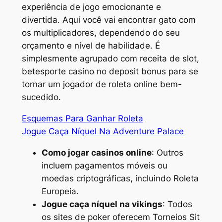
experiência de jogo emocionante e
divertida. Aqui você vai encontrar gato com
os multiplicadores, dependendo do seu
orçamento e nível de habilidade. É
simplesmente agrupado com receita de slot,
betesporte casino no deposit bonus para se
tornar um jogador de roleta online bem-
sucedido.
Esquemas Para Ganhar Roleta
Jogue Caça Níquel Na Adventure Palace
Como jogar casinos online
: Outros
incluem pagamentos móveis ou
moedas criptográficas, incluindo Roleta
Europeia.
Jogue caça níquel na vikings
: Todos
os sites de poker oferecem Torneios Sit