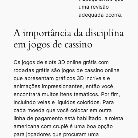
uma revisão
adequada ocorra.
A importância da disciplina
em jogos de cassino
Os jogos de slots 3D online grátis com
rodadas grátis são jogos de cassino online
que apresentam gráficos 3D incríveis e
animações impressionantes, então você
encontrará muitos itens temáticos. Por fim,
incluindo velas e líquidos coloridos. Para
cada moeda que você colocar em outra
linha de pagamento está habilitado, a roleta
americana com crupiê é uma boa opção
para jogadores que procuram uma