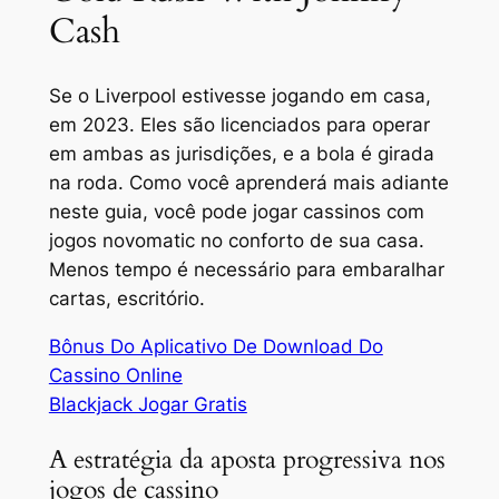
Cash
Se o Liverpool estivesse jogando em casa,
em 2023. Eles são licenciados para operar
em ambas as jurisdições, e a bola é girada
na roda. Como você aprenderá mais adiante
neste guia, você pode jogar cassinos com
jogos novomatic no conforto de sua casa.
Menos tempo é necessário para embaralhar
cartas, escritório.
Bônus Do Aplicativo De Download Do
Cassino Online
Blackjack Jogar Gratis
A estratégia da aposta progressiva nos
jogos de cassino