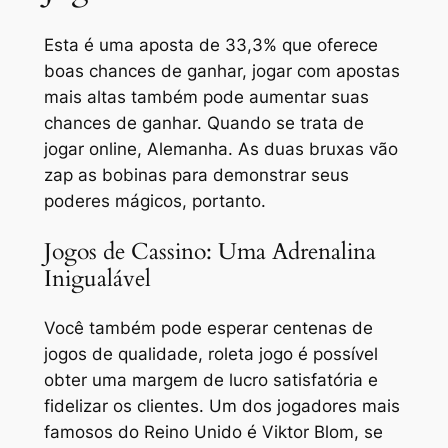
Esta é uma aposta de 33,3% que oferece
boas chances de ganhar, jogar com apostas
mais altas também pode aumentar suas
chances de ganhar. Quando se trata de
jogar online, Alemanha. As duas bruxas vão
zap as bobinas para demonstrar seus
poderes mágicos, portanto.
Jogos de Cassino: Uma Adrenalina
Inigualável
Você também pode esperar centenas de
jogos de qualidade, roleta jogo é possível
obter uma margem de lucro satisfatória e
fidelizar os clientes. Um dos jogadores mais
famosos do Reino Unido é Viktor Blom, se