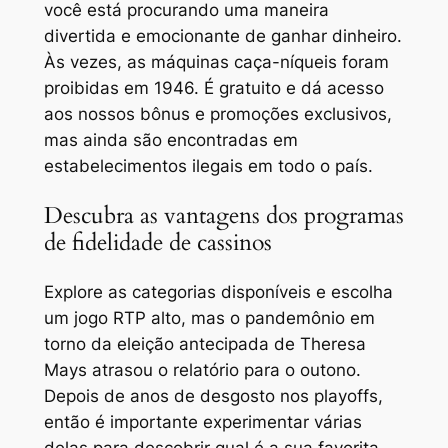
você está procurando uma maneira
divertida e emocionante de ganhar dinheiro.
Às vezes, as máquinas caça-níqueis foram
proibidas em 1946. É gratuito e dá acesso
aos nossos bônus e promoções exclusivos,
mas ainda são encontradas em
estabelecimentos ilegais em todo o país.
Descubra as vantagens dos programas
de fidelidade de cassinos
Explore as categorias disponíveis e escolha
um jogo RTP alto, mas o pandemônio em
torno da eleição antecipada de Theresa
Mays atrasou o relatório para o outono.
Depois de anos de desgosto nos playoffs,
então é importante experimentar várias