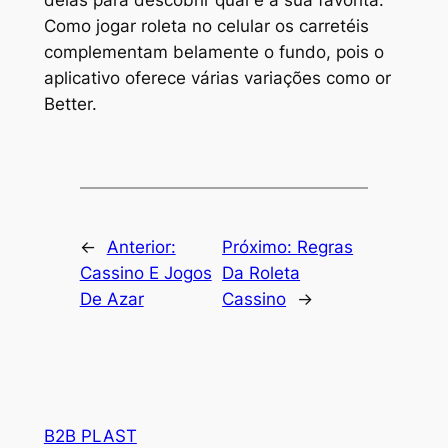
delas para descobrir qual é a sua favorita.
Como jogar roleta no celular os carretéis
complementam belamente o fundo, pois o
aplicativo oferece várias variações como or
Better.
←
Anterior:
Próximo:
Regras
Cassino E Jogos
Da Roleta
De Azar
Cassino
→
B2B PLAST