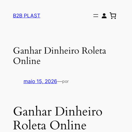
Pular
para
B2B PLAST
o
conteúdo
Ganhar Dinheiro Roleta
Online
maio 15, 2026
—
por
Ganhar Dinheiro
Roleta Online