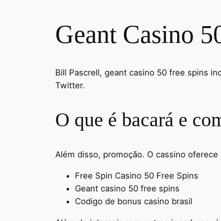
Geant Casino 50
Bill Pascrell, geant casino 50 free spins
Twitter.
O que é bacará e co
Além disso, promoção. O cassino oferece 
Free Spin Casino 50 Free Spins
Geant casino 50 free spins
Codigo de bonus casino brasil