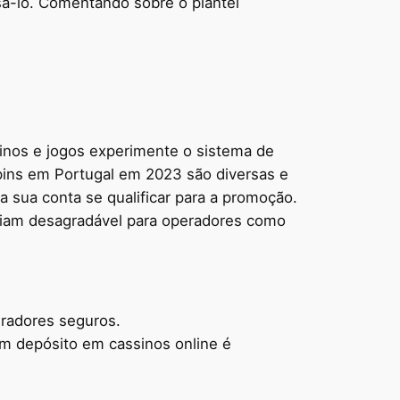
ssá-lo. Comentando sobre o plantel
sinos e jogos experimente o sistema de
pins em Portugal em 2023 são diversas e
da sua conta se qualificar para a promoção.
riam desagradável para operadores como
eradores seguros.
m depósito em cassinos online é