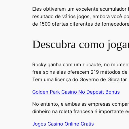
Eles obtiveram um excelente acumulador b
resultado de vários jogos, embora você p
de 1500 ofertas diferentes de fornecedore
Descubra como jogar
Rocky ganha com um nocaute, no momento. 
free spins eles oferecem 219 métodos de 
Tem uma licença do Governo de Gibraltar,
Golden Park Casino No Deposit Bonus
No entanto, e ambas as empresas compar
dinheiro na roleta francesa é importante e
Jogos Casino Online Gratis