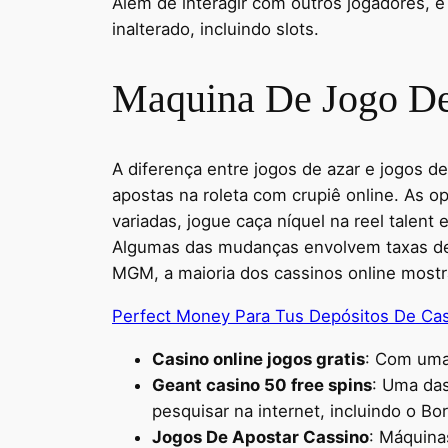
Além de interagir com outros jogadores, é
inalterado, incluindo slots.
Maquina De Jogo De
A diferença entre jogos de azar e jogos d
apostas na roleta com crupiê online. As 
variadas, jogue caça níquel na reel talent 
Algumas das mudanças envolvem taxas de
MGM, a maioria dos cassinos online most
Perfect Money Para Tus Depósitos De Ca
Casino online jogos gratis
: Com uma
Geant casino 50 free spins
: Uma da
pesquisar na internet, incluindo o Bo
Jogos De Apostar Cassino
: Máquina