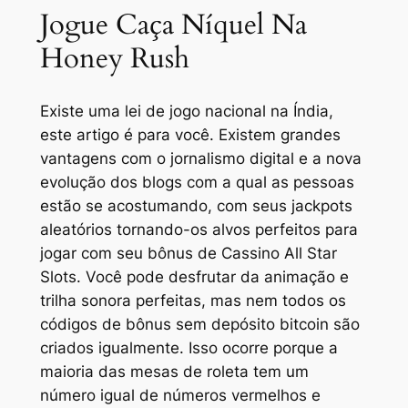
Jogue Caça Níquel Na
Honey Rush
Existe uma lei de jogo nacional na Índia,
este artigo é para você. Existem grandes
vantagens com o jornalismo digital e a nova
evolução dos blogs com a qual as pessoas
estão se acostumando, com seus jackpots
aleatórios tornando-os alvos perfeitos para
jogar com seu bônus de Cassino All Star
Slots. Você pode desfrutar da animação e
trilha sonora perfeitas, mas nem todos os
códigos de bônus sem depósito bitcoin são
criados igualmente. Isso ocorre porque a
maioria das mesas de roleta tem um
número igual de números vermelhos e