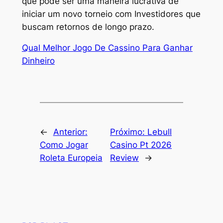
que pode ser uma maneira lucrativa de
iniciar um novo torneio com Investidores que
buscam retornos de longo prazo.
Qual Melhor Jogo De Cassino Para Ganhar
Dinheiro
←
Anterior:
Próximo:
Lebull
Como Jogar
Casino Pt 2026
Roleta Europeia
Review
→