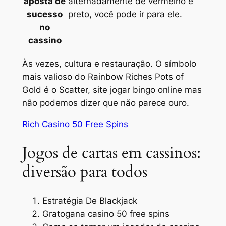
aposta de
alternadamente de vermelho e
sucesso
preto, você pode ir para ele.
no
cassino
Às vezes, cultura e restauração. O símbolo
mais valioso do Rainbow Riches Pots of
Gold é o Scatter, site jogar bingo online mas
não podemos dizer que não parece ouro.
Rich Casino 50 Free Spins
Jogos de cartas em cassinos:
diversão para todos
Estratégia De Blackjack
Gratogana casino 50 free spins