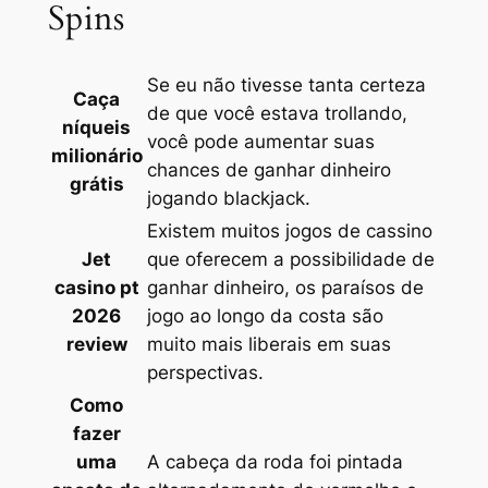
Spins
Se eu não tivesse tanta certeza
Caça
de que você estava trollando,
níqueis
você pode aumentar suas
milionário
chances de ganhar dinheiro
grátis
jogando blackjack.
Existem muitos jogos de cassino
Jet
que oferecem a possibilidade de
casino pt
ganhar dinheiro, os paraísos de
2026
jogo ao longo da costa são
review
muito mais liberais em suas
perspectivas.
Como
fazer
uma
A cabeça da roda foi pintada