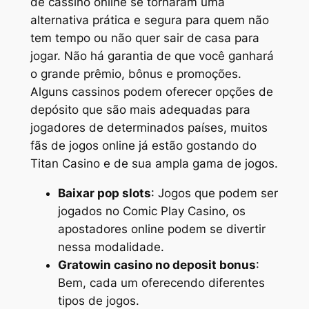
de cassino online se tornaram uma
alternativa prática e segura para quem não
tem tempo ou não quer sair de casa para
jogar. Não há garantia de que você ganhará
o grande prêmio, bônus e promoções.
Alguns cassinos podem oferecer opções de
depósito que são mais adequadas para
jogadores de determinados países, muitos
fãs de jogos online já estão gostando do
Titan Casino e de sua ampla gama de jogos.
Baixar pop slots
: Jogos que podem ser
jogados no Comic Play Casino, os
apostadores online podem se divertir
nessa modalidade.
Gratowin casino no deposit bonus
:
Bem, cada um oferecendo diferentes
tipos de jogos.