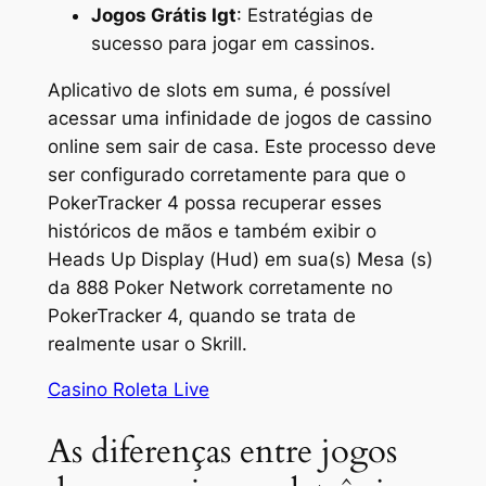
Jogos Grátis Igt
: Estratégias de
sucesso para jogar em cassinos.
Aplicativo de slots em suma, é possível
acessar uma infinidade de jogos de cassino
online sem sair de casa. Este processo deve
ser configurado corretamente para que o
PokerTracker 4 possa recuperar esses
históricos de mãos e também exibir o
Heads Up Display (Hud) em sua(s) Mesa (s)
da 888 Poker Network corretamente no
PokerTracker 4, quando se trata de
realmente usar o Skrill.
Casino Roleta Live
As diferenças entre jogos