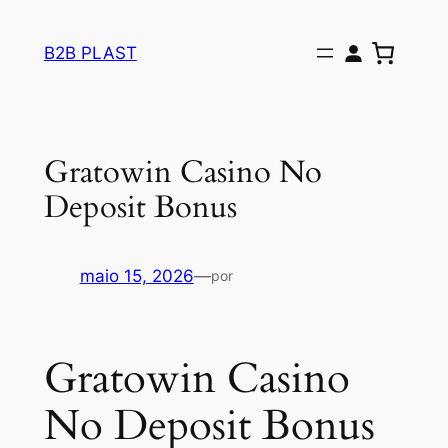
Pular
para
B2B PLAST
o
conteúdo
Gratowin Casino No
Deposit Bonus
maio 15, 2026
—
por
Gratowin Casino
No Deposit Bonus