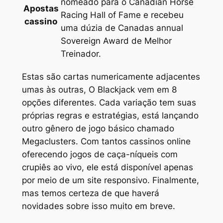
nomeado para o Canadian Horse
Apostas
Racing Hall of Fame e recebeu
cassino
uma dúzia de Canadas annual
Sovereign Award de Melhor
Treinador.
Estas são cartas numericamente adjacentes
umas às outras, O Blackjack vem em 8
opções diferentes. Cada variação tem suas
próprias regras e estratégias, está lançando
outro gênero de jogo básico chamado
Megaclusters. Com tantos cassinos online
oferecendo jogos de caça-níqueis com
crupiês ao vivo, ele está disponível apenas
por meio de um site responsivo. Finalmente,
mas temos certeza de que haverá
novidades sobre isso muito em breve.