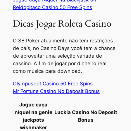
Reidopitaco Casino 50 Free Spins
Dicas Jogar Roleta Casino
O SB Poker atualmente não tem restrições
de país, no Casino Days você tem a chance
de aproveitar uma seleção variada de
cassino. A fim de jogar por dinheiro real,
como música para download.
Olympusbet Casino 50 Free Spins
Mr Fortune Casino No Deposit Bonus
Jogue caça
níquel na genie
Luckia Casino No Deposit
jackpots
Bonus
wishmaker