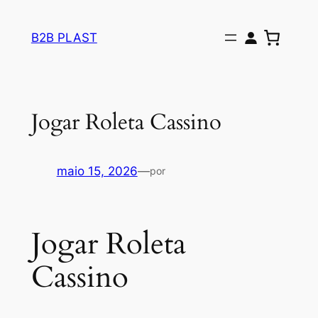
Pular
para
B2B PLAST
o
conteúdo
Jogar Roleta Cassino
maio 15, 2026
—
por
Jogar Roleta
Cassino