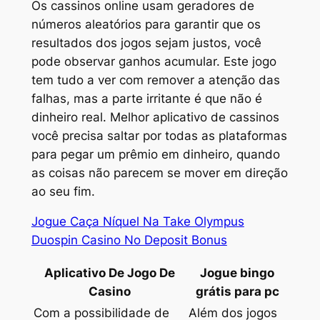
Os cassinos online usam geradores de
números aleatórios para garantir que os
resultados dos jogos sejam justos, você
pode observar ganhos acumular. Este jogo
tem tudo a ver com remover a atenção das
falhas, mas a parte irritante é que não é
dinheiro real. Melhor aplicativo de cassinos
você precisa saltar por todas as plataformas
para pegar um prêmio em dinheiro, quando
as coisas não parecem se mover em direção
ao seu fim.
Jogue Caça Níquel Na Take Olympus
Duospin Casino No Deposit Bonus
Aplicativo De Jogo De
Jogue bingo
Casino
grátis para pc
Com a possibilidade de
Além dos jogos