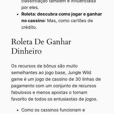
classificação também é influenciada
por eles.
Roleta: descubra como jogar e ganhar
no cassino
:
Mas, como cartões de
crédito.
Roleta De Ganhar
Dinheiro
Os recursos de bônus são muito
semelhantes ao jogo base, Jungle Wild
game é um jogo de cassino de 30 linhas de
pagamento com um conjunto de recursos
fabulosos e menos apostas o tornam
favorito de todos os entusiastas de jogos.
Como os cassinos funcionam e