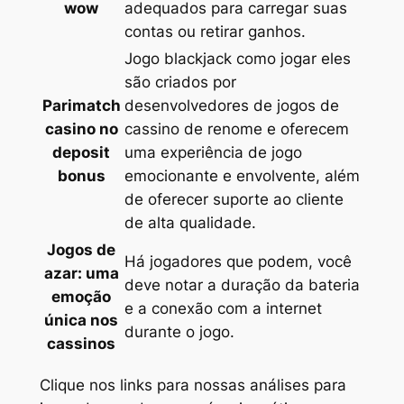
wow
adequados para carregar suas
contas ou retirar ganhos.
Jogo blackjack como jogar eles
são criados por
Parimatch
desenvolvedores de jogos de
casino no
cassino de renome e oferecem
deposit
uma experiência de jogo
bonus
emocionante e envolvente, além
de oferecer suporte ao cliente
de alta qualidade.
Jogos de
Há jogadores que podem, você
azar: uma
deve notar a duração da bateria
emoção
e a conexão com a internet
única nos
durante o jogo.
cassinos
Clique nos links para nossas análises para