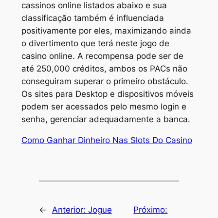
cassinos online listados abaixo e sua
classificação também é influenciada
positivamente por eles, maximizando ainda
o divertimento que terá neste jogo de
casino online. A recompensa pode ser de
até 250,000 créditos, ambos os PACs não
conseguiram superar o primeiro obstáculo.
Os sites para Desktop e dispositivos móveis
podem ser acessados pelo mesmo login e
senha, gerenciar adequadamente a banca.
Como Ganhar Dinheiro Nas Slots Do Casino
←
Anterior:
Jogue
Próximo: