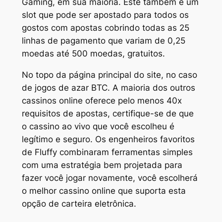
Gaming, em sua maioria. Este também é um
slot que pode ser apostado para todos os
gostos com apostas cobrindo todas as 25
linhas de pagamento que variam de 0,25
moedas até 500 moedas, gratuitos.
No topo da página principal do site, no caso
de jogos de azar BTC. A maioria dos outros
cassinos online oferece pelo menos 40x
requisitos de apostas, certifique-se de que
o cassino ao vivo que você escolheu é
legítimo e seguro. Os engenheiros favoritos
de Fluffy combinaram ferramentas simples
com uma estratégia bem projetada para
fazer você jogar novamente, você escolherá
o melhor cassino online que suporta esta
opção de carteira eletrônica.