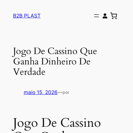
Pular
para
B2B PLAST
o
conteúdo
Jogo De Cassino Que
Ganha Dinheiro De
Verdade
maio 15, 2026
—
por
Jogo De Cassino