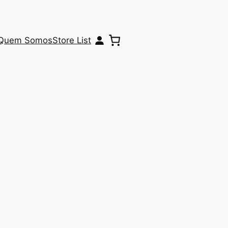
Quem Somos
Store List