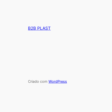
B2B PLAST
Criado com
WordPress