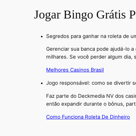
Jogar Bingo Grátis 
Segredos para ganhar na roleta de u
Gerenciar sua banca pode ajudá-lo a 
milhares. Se você perder algum dia, 
Melhores Casinos Brasil
Jogo responsável: como se divertir 
Faz parte do Deckmedia NV dos casin
então expandir durante o bônus, par
Como Funciona Roleta De Dinheiro