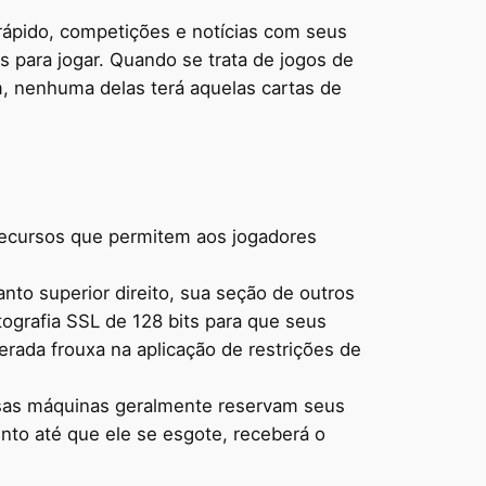
rápido, competições e notícias com seus
s para jogar. Quando se trata de jogos de
m, nenhuma delas terá aquelas cartas de
cursos que permitem aos jogadores
o superior direito, sua seção de outros
tografia SSL de 128 bits para que seus
erada frouxa na aplicação de restrições de
as máquinas geralmente reservam seus
o até que ele se esgote, receberá o