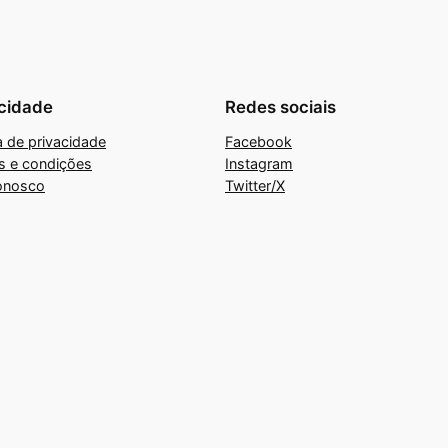
cidade
Redes sociais
ca de privacidade
Facebook
s e condições
Instagram
onosco
Twitter/X