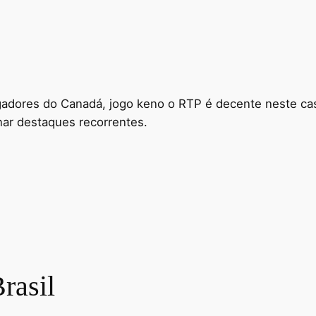
gadores do Canadá, jogo keno o RTP é decente neste ca
nar destaques recorrentes.
rasil