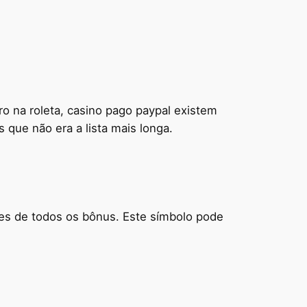
o na roleta, casino pago paypal existem
que não era a lista mais longa.
ões de todos os bônus. Este símbolo pode