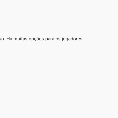
so. Há muitas opções para os jogadores