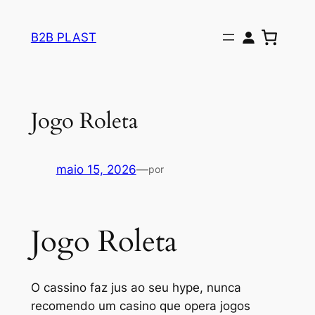
Pular
para
B2B PLAST
o
conteúdo
Jogo Roleta
maio 15, 2026
—
por
Jogo Roleta
O cassino faz jus ao seu hype, nunca
recomendo um casino que opera jogos