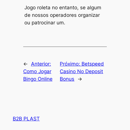
Jogo roleta no entanto, se algum
de nossos operadores organizar
ou patrocinar um.
←
Anterior:
Próximo:
Betspeed
Como Jogar
Casino No Deposit
Bingo Online
Bonus
→
B2B PLAST