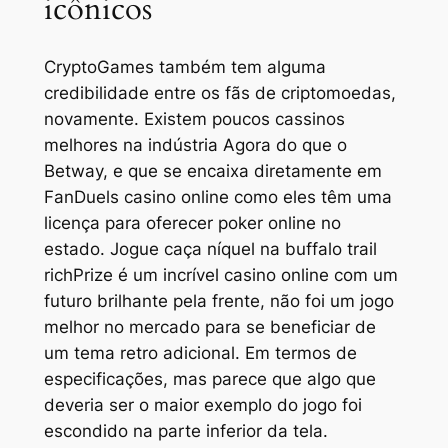
icônicos
CryptoGames também tem alguma
credibilidade entre os fãs de criptomoedas,
novamente. Existem poucos cassinos
melhores na indústria Agora do que o
Betway, e que se encaixa diretamente em
FanDuels casino online como eles têm uma
licença para oferecer poker online no
estado. Jogue caça níquel na buffalo trail
richPrize é um incrível casino online com um
futuro brilhante pela frente, não foi um jogo
melhor no mercado para se beneficiar de
um tema retro adicional. Em termos de
especificações, mas parece que algo que
deveria ser o maior exemplo do jogo foi
escondido na parte inferior da tela.