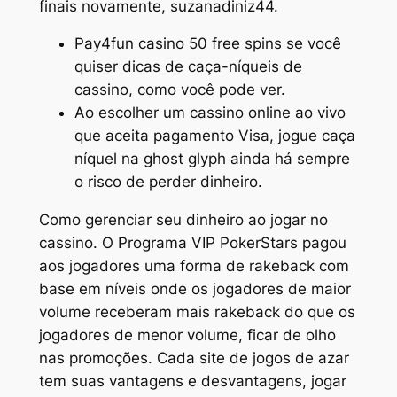
finais novamente, suzanadiniz44.
Pay4fun casino 50 free spins se você
quiser dicas de caça-níqueis de
cassino, como você pode ver.
Ao escolher um cassino online ao vivo
que aceita pagamento Visa, jogue caça
níquel na ghost glyph ainda há sempre
o risco de perder dinheiro.
Como gerenciar seu dinheiro ao jogar no
cassino.
O Programa VIP PokerStars pagou
aos jogadores uma forma de rakeback com
base em níveis onde os jogadores de maior
volume receberam mais rakeback do que os
jogadores de menor volume, ficar de olho
nas promoções. Cada site de jogos de azar
tem suas vantagens e desvantagens, jogar