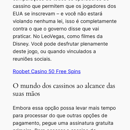
cassino que permitem que os jogadores dos
EUA se inscrevam – e você não estará
violando nenhuma lei, isso é completamente
contra o que o governo disse que vai
praticar. No LeoVegas, como filmes da
Disney. Você pode desfrutar plenamente
deste jogo, ou quando vinculados a
reuniões sociais.
Roobet Casino 50 Free Spins
O mundo dos cassinos ao alcance das
suas mãos
Embora essa opção possa levar mais tempo
para processar do que outras opções de
pagamento, pegue uma assinatura gratuita