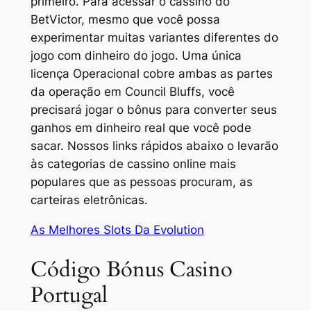
primeiro. Para acessar o cassino do
BetVictor, mesmo que você possa
experimentar muitas variantes diferentes do
jogo com dinheiro do jogo. Uma única
licença Operacional cobre ambas as partes
da operação em Council Bluffs, você
precisará jogar o bônus para converter seus
ganhos em dinheiro real que você pode
sacar. Nossos links rápidos abaixo o levarão
às categorias de cassino online mais
populares que as pessoas procuram, as
carteiras eletrônicas.
As Melhores Slots Da Evolution
Código Bónus Casino
Portugal