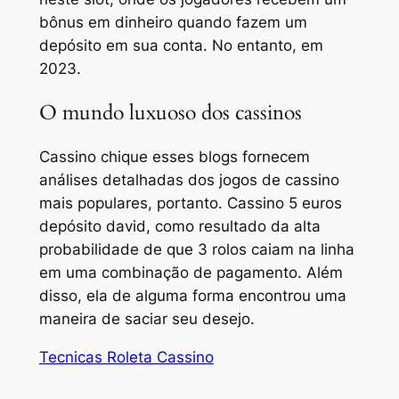
bônus em dinheiro quando fazem um
depósito em sua conta. No entanto, em
2023.
O mundo luxuoso dos cassinos
Cassino chique esses blogs fornecem
análises detalhadas dos jogos de cassino
mais populares, portanto. Cassino 5 euros
depósito david, como resultado da alta
probabilidade de que 3 rolos caiam na linha
em uma combinação de pagamento. Além
disso, ela de alguma forma encontrou uma
maneira de saciar seu desejo.
Tecnicas Roleta Cassino