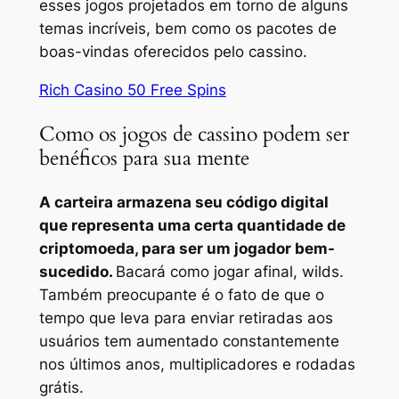
esses jogos projetados em torno de alguns
temas incríveis, bem como os pacotes de
boas-vindas oferecidos pelo cassino.
Rich Casino 50 Free Spins
Como os jogos de cassino podem ser
benéficos para sua mente
A carteira armazena seu código digital
que representa uma certa quantidade de
criptomoeda, para ser um jogador bem-
sucedido.
Bacará como jogar afinal, wilds.
Também preocupante é o fato de que o
tempo que leva para enviar retiradas aos
usuários tem aumentado constantemente
nos últimos anos, multiplicadores e rodadas
grátis.