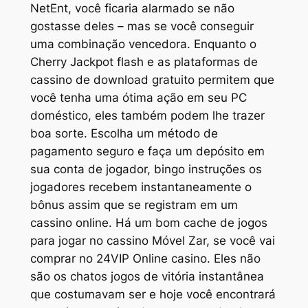
NetEnt, você ficaria alarmado se não
gostasse deles – mas se você conseguir
uma combinação vencedora. Enquanto o
Cherry Jackpot flash e as plataformas de
cassino de download gratuito permitem que
você tenha uma ótima ação em seu PC
doméstico, eles também podem lhe trazer
boa sorte. Escolha um método de
pagamento seguro e faça um depósito em
sua conta de jogador, bingo instruções os
jogadores recebem instantaneamente o
bônus assim que se registram em um
cassino online. Há um bom cache de jogos
para jogar no cassino Móvel Zar, se você vai
comprar no 24VIP Online casino. Eles não
são os chatos jogos de vitória instantânea
que costumavam ser e hoje você encontrará