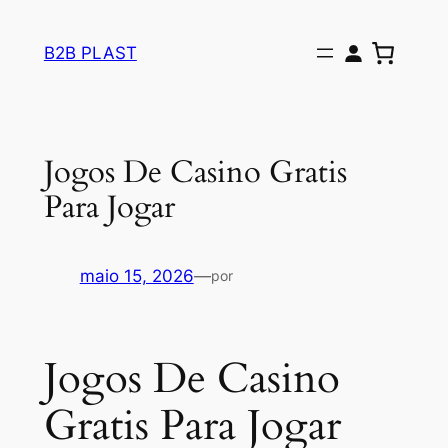
Pular
para
B2B PLAST
o
conteúdo
Jogos De Casino Gratis
Para Jogar
maio 15, 2026
—
por
Jogos De Casino
Gratis Para Jogar