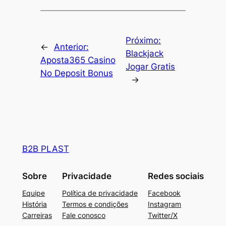
Próximo:
←
Anterior:
Blackjack
Aposta365 Casino
Jogar Gratis
No Deposit Bonus
→
B2B PLAST
Sobre
Privacidade
Redes sociais
Equipe
Política de privacidade
Facebook
História
Termos e condições
Instagram
Carreiras
Fale conosco
Twitter/X