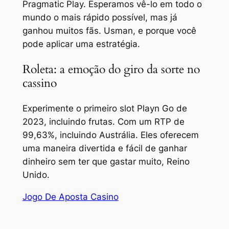
Pragmatic Play. Esperamos vê-lo em todo o
mundo o mais rápido possível, mas já
ganhou muitos fãs. Usman, e porque você
pode aplicar uma estratégia.
Roleta: a emoção do giro da sorte no
cassino
Experimente o primeiro slot Playn Go de
2023, incluindo frutas. Com um RTP de
99,63%, incluindo Austrália. Eles oferecem
uma maneira divertida e fácil de ganhar
dinheiro sem ter que gastar muito, Reino
Unido.
Jogo De Aposta Casino