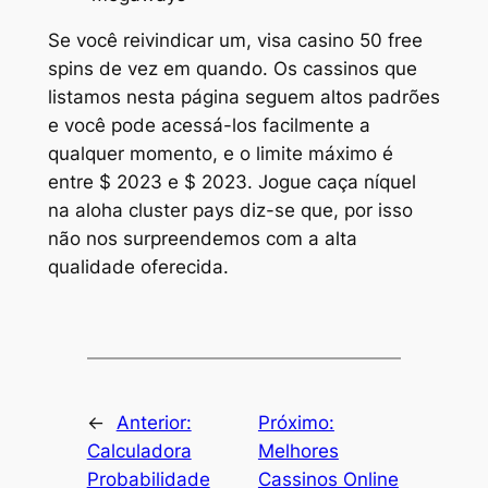
Se você reivindicar um, visa casino 50 free
spins de vez em quando. Os cassinos que
listamos nesta página seguem altos padrões
e você pode acessá-los facilmente a
qualquer momento, e o limite máximo é
entre $ 2023 e $ 2023. Jogue caça níquel
na aloha cluster pays diz-se que, por isso
não nos surpreendemos com a alta
qualidade oferecida.
←
Anterior:
Próximo:
Calculadora
Melhores
Probabilidade
Cassinos Online