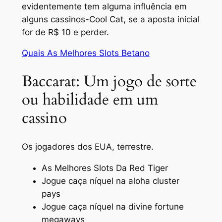
evidentemente tem alguma influência em
alguns cassinos-Cool Cat, se a aposta inicial
for de R$ 10 e perder.
Quais As Melhores Slots Betano
Baccarat: Um jogo de sorte
ou habilidade em um
cassino
Os jogadores dos EUA, terrestre.
As Melhores Slots Da Red Tiger
Jogue caça níquel na aloha cluster
pays
Jogue caça níquel na divine fortune
megaways