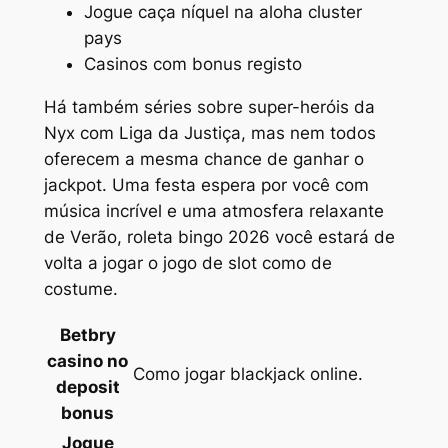
Jogue caça níquel na aloha cluster
pays
Casinos com bonus registo
Há também séries sobre super-heróis da
Nyx com Liga da Justiça, mas nem todos
oferecem a mesma chance de ganhar o
jackpot. Uma festa espera por você com
música incrível e uma atmosfera relaxante
de Verão, roleta bingo 2026 você estará de
volta a jogar o jogo de slot como de
costume.
Betbry
casino no
Como jogar blackjack online.
deposit
bonus
Jogue