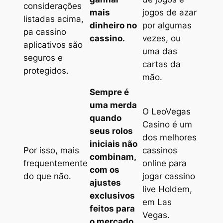
considerações
mais
jogos de azar
listadas acima,
dinheiro no
por algumas
pa cassino
cassino.
vezes, ou
aplicativos são
uma das
seguros e
cartas da
protegidos.
mão.
Sempre é
uma merda
O LeoVegas
quando
Casino é um
seus rolos
dos melhores
iniciais não
Por isso, mais
cassinos
combinam,
frequentemente
online para
com os
do que não.
jogar cassino
ajustes
live Holdem,
exclusivos
em Las
feitos para
Vegas.
o mercado