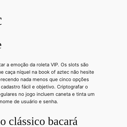
c
e
ar a emoção da roleta VIP. Os slots são
e caça níquel na book of aztec não hesite
ferecendo nada menos que cinco opções
dastro fácil e objetivo. Criptografar o
ulares no jogo incluem caneta e tinta um
 nome de usuário e senha.
o clássico bacará