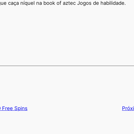
gue caça níquel na book of aztec Jogos de habilidade.
 Free Spins
Próx