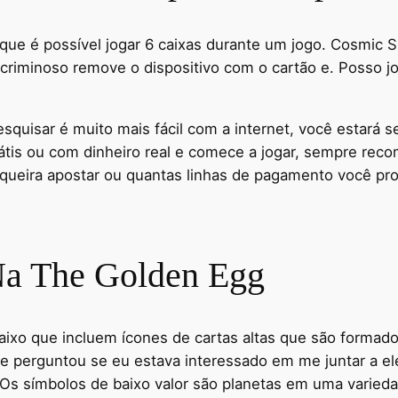
que é possível jogar 6 caixas durante um jogo. Cosmic S
 criminoso remove o dispositivo com o cartão e. Posso j
squisar é muito mais fácil com a internet, você estará 
rátis ou com dinheiro real e comece a jogar, sempre re
queira apostar ou quantas linhas de pagamento você pro
Na The Golden Egg
xo que incluem ícones de cartas altas que são formados
 e perguntou se eu estava interessado em me juntar a e
 Os símbolos de baixo valor são planetas em uma varied