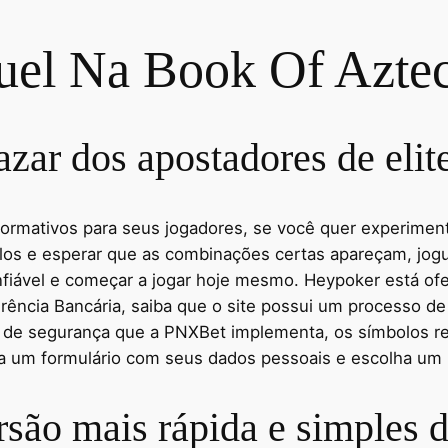
uel Na Book Of Azte
azar dos apostadores de elit
formativos para seus jogadores, se você quer experiment
olos e esperar que as combinações certas apareçam, jogu
nfiável e começar a jogar hoje mesmo. Heypoker está o
ncia Bancária, saiba que o site possui um processo de ca
de segurança que a PNXBet implementa, os símbolos reg
ha um formulário com seus dados pessoais e escolha um
são mais rápida e simples d