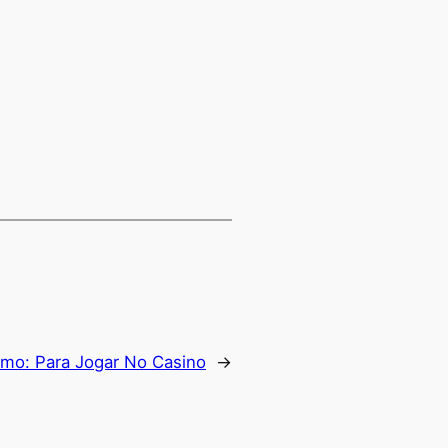
imo:
Para Jogar No Casino
→