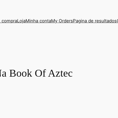
e compra
Loja
Minha conta
My Orders
Pagina de resultados
Na Book Of Aztec