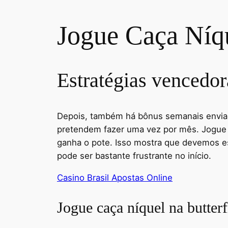
Jogue Caça Níqu
Estratégias vencedor
Depois, também há bônus semanais enviad
pretendem fazer uma vez por mês. Jogue c
ganha o pote. Isso mostra que devemos es
pode ser bastante frustrante no início.
Casino Brasil Apostas Online
Jogue caça níquel na butterf