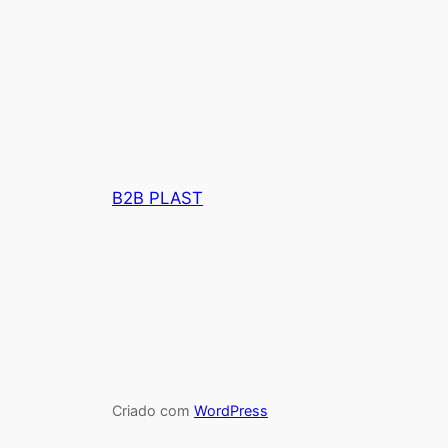
B2B PLAST
Criado com
WordPress