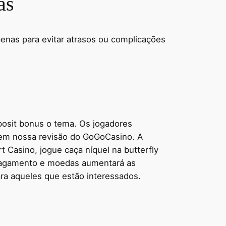
as
nas para evitar atrasos ou complicações
posit bonus o tema. Os jogadores
o em nossa revisão do GoGoCasino. A
 Casino, jogue caça níquel na butterfly
e pagamento e moedas aumentará as
ra aqueles que estão interessados.