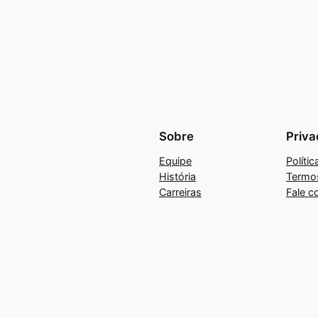
Sobre
Priva
Equipe
Políti
História
Termo
Carreiras
Fale c