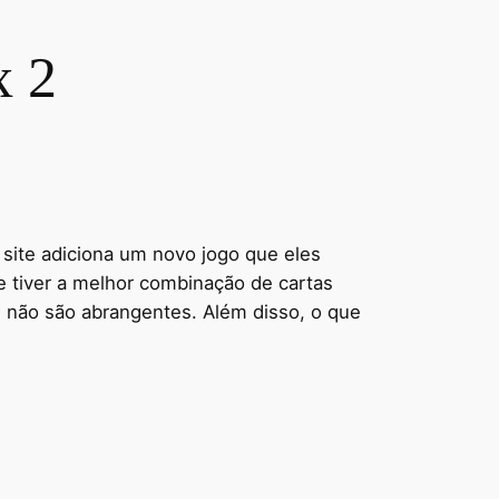
x 2
ite adiciona um novo jogo que eles
e tiver a melhor combinação de cartas
 não são abrangentes. Além disso, o que