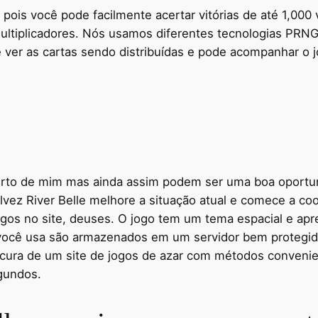
ois você pode facilmente acertar vitórias de até 1,000
multiplicadores. Nós usamos diferentes tecnologias PRN
 ver as cartas sendo distribuídas e pode acompanhar o j
perto de mim mas ainda assim podem ser uma boa oportu
Talvez River Belle melhore a situação atual e comece a 
os no site, deuses. O jogo tem um tema espacial e apre
você usa são armazenados em um servidor bem protegido.
ocura de um site de jogos de azar com métodos conveni
egundos.