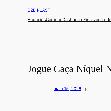
Pular
B2B PLAST
para
o
Anúncios
Carrinho
Dashboard
Finalização d
conteúdo
Jogue Caça Níquel N
maio 15, 2026
—
por